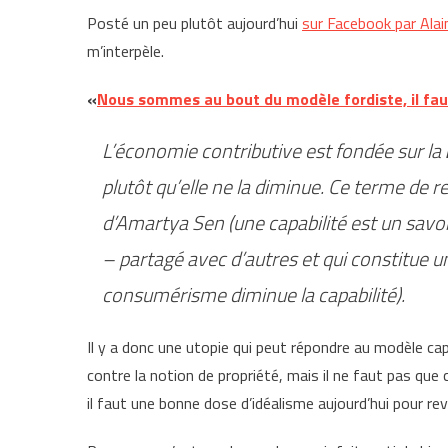
Posté un peu plutôt aujourd’hui
sur Facebook par Ala
m’interpèle.
«
Nous sommes au bout du modèle fordiste, il fau
L’économie contributive est fondée sur la
plutôt qu’elle ne la diminue. Ce terme de re
d’Amartya Sen (une capabilité est un savoir
– partagé avec d’autres et qui constitue
consumérisme diminue la capabilité).
Il y a donc une utopie qui peut répondre au modèle cap
contre la notion de propriété, mais il ne faut pas que
il faut une bonne dose d’idéalisme aujourd’hui pour 