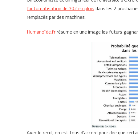
l’automatisation de 702 emplois
dans les 2 prochaines
remplacés par des machines.
Humanoïde.fr
résume en une image les futurs gagnant
Avec le recul, on est tous d’accord pour dire que cer