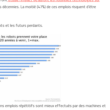
 décennies. La moitié (47%) de ces emplois risquent d’être
s et les futurs perdants.
tains emplois répétitifs sont mieux effectués par des machines et