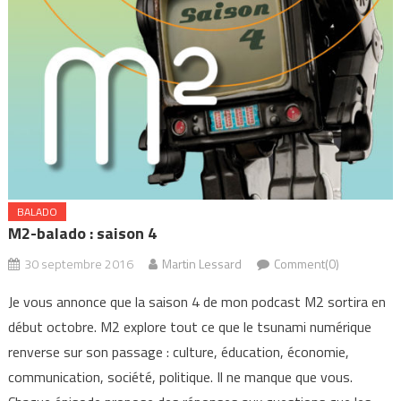
BALADO
M2-balado : saison 4
30 septembre 2016
Martin Lessard
Comment(0)
Je vous annonce que la saison 4 de mon podcast M2 sortira en
début octobre. M2 explore tout ce que le tsunami numérique
renverse sur son passage : culture, éducation, économie,
communication, société, politique. Il ne manque que vous.