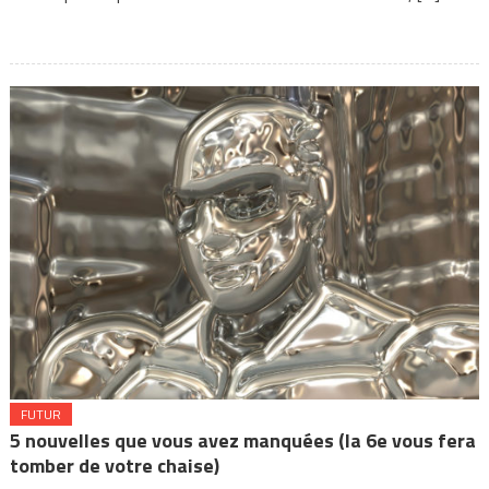
FUTUR
5 nouvelles que vous avez manquées (la 6e vous fera
tomber de votre chaise)