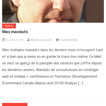
PERSO
Mes mandats
6 avril 2016
Martin Lessard
Comment(0)
Mes multiples mandats dans les derniers mois m’occupent tant
et si bien que je peine en en garder la trace moi-même. Ce billet
se veut un aperçu de la panoplie des services que j’offre depuis
les dernières années. Mandats de consultations en stratégie
web et médias + conférences et formation Développement
Économique Canada (depuis avril 2016) Analyse […]