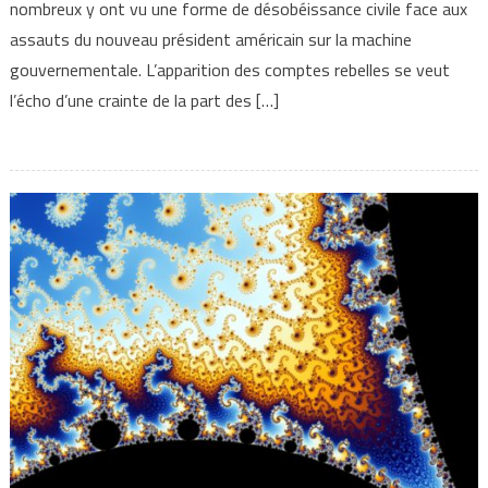
nombreux y ont vu une forme de désobéissance civile face aux
assauts du nouveau président américain sur la machine
gouvernementale. L’apparition des comptes rebelles se veut
l’écho d’une crainte de la part des […]