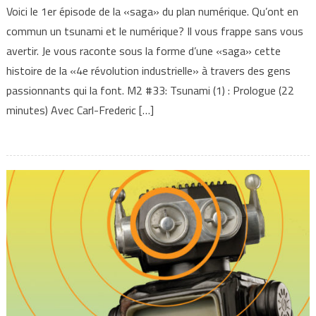
Voici le 1er épisode de la «saga» du plan numérique. Qu’ont en
commun un tsunami et le numérique? Il vous frappe sans vous
avertir. Je vous raconte sous la forme d’une «saga» cette
histoire de la «4e révolution industrielle» à travers des gens
passionnants qui la font. M2 #33: Tsunami (1) : Prologue (22
minutes) Avec Carl-Frederic […]