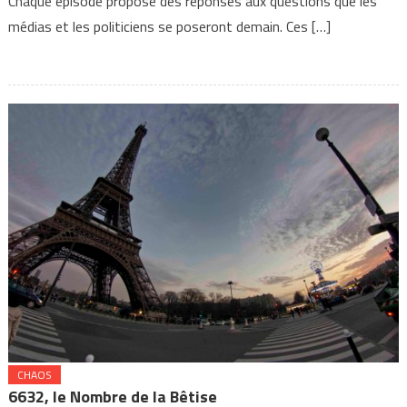
Chaque épisode propose des réponses aux questions que les
médias et les politiciens se poseront demain. Ces […]
CHAOS
6632, le Nombre de la Bêtise