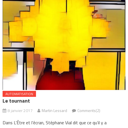
AUTOMATISATION
Le tournant
8 janvier 2017
Martin Lessard
Comments(2)
Dans L’Être et l’écran, Stéphane Vial dit que ce qu’il y a