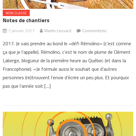
NON CLASSÉ
Notes de chantiers
7 janvier 2017
Martin Lessard
Comments(4)
2017. Je vais prendre au bond le «défi Rémolino» (c’est comme
ça que je l’appelle). Rémolino, c’est le nom de plume de Clément
Laberge, blogueur de la première heure au Québec (et dans la
Francophonie). «Je formule aussi le souhait que d’autres
personnes (re)trouvent l’envie d’écrire un peu plus. Et pourquoi
pas que l’année soit […]