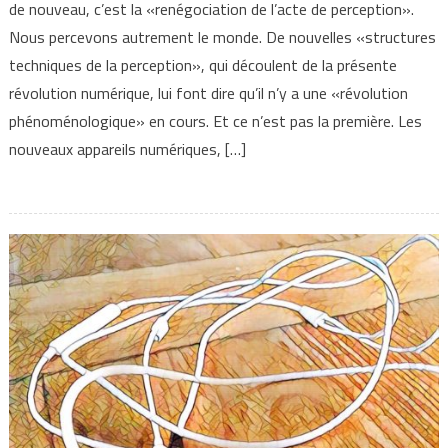
de nouveau, c’est la «renégociation de l’acte de perception».
Nous percevons autrement le monde. De nouvelles «structures
techniques de la perception», qui découlent de la présente
révolution numérique, lui font dire qu’il n’y a une «révolution
phénoménologique» en cours. Et ce n’est pas la première. Les
nouveaux appareils numériques, […]