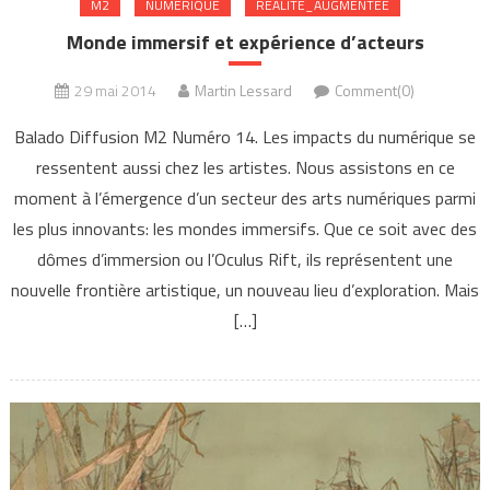
M2
NUMERIQUE
REALITE_AUGMENTEE
Monde immersif et expérience d’acteurs
29 mai 2014
Martin Lessard
Comment(0)
Balado Diffusion M2 Numéro 14. Les impacts du numérique se
ressentent aussi chez les artistes. Nous assistons en ce
moment à l’émergence d’un secteur des arts numériques parmi
les plus innovants: les mondes immersifs. Que ce soit avec des
dômes d’immersion ou l’Oculus Rift, ils représentent une
nouvelle frontière artistique, un nouveau lieu d’exploration. Mais
[…]