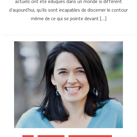
actuels ont été éduqués dans un monde si différent
d’aujourd’hui, qu’ils sont incapables de discerner le contour
même de ce qui se pointe devant […]