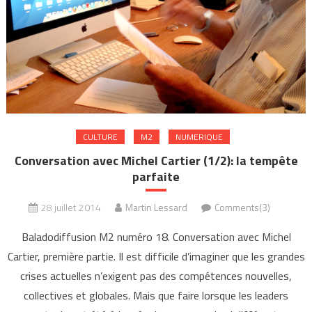
CULTURE
M2
NUMERIQUE
Conversation avec Michel Cartier (1/2): la tempête
parfaite
28 juillet 2014
Martin Lessard
Comments(3)
Baladodiffusion M2 numéro 18. Conversation avec Michel
Cartier, première partie. Il est difficile d’imaginer que les grandes
crises actuelles n’exigent pas des compétences nouvelles,
collectives et globales. Mais que faire lorsque les leaders