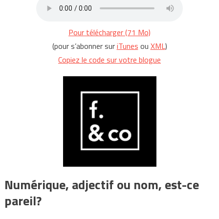
Pour télécharger (71 Mo)
(pour s’abonner sur
iTunes
ou
XML
)
Copiez le code sur votre blogue
Numérique, adjectif ou nom, est-ce
pareil?