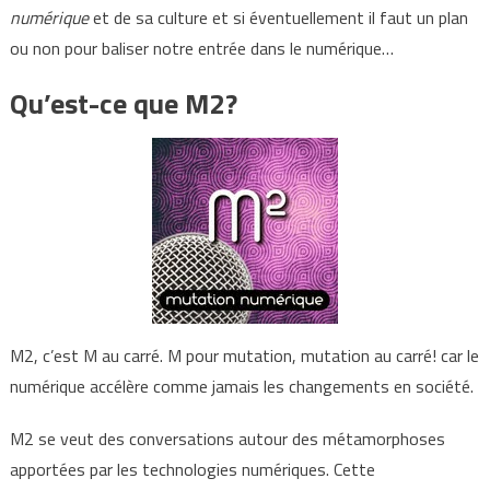
numérique
et de sa culture et si éventuellement il faut un plan
ou non pour baliser notre entrée dans le numérique…
Qu’est-ce que M2?
M2, c’est M au carré. M pour mutation, mutation au carré! car le
numérique accélère comme jamais les changements en société.
M2 se veut des conversations autour des métamorphoses
apportées par les technologies numériques. Cette