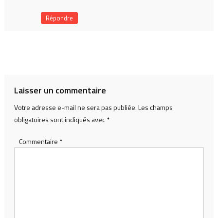
Répondre
Laisser un commentaire
Votre adresse e-mail ne sera pas publiée.
Les champs
obligatoires sont indiqués avec
*
Commentaire
*