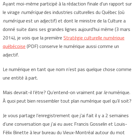
Ayant moi-même participé à la rédaction finale d’un rapport sur
le virage
numérique
des industries culturelles du Québec (où
numérique
est un adjectif) et dont le ministre de la Culture a
donné suite dans ses grandes lignes aujourd’hui même (3 mars
2014), je vois que la première
Stratégie culturelle numérique
québécoise
(PDF) conserve le numérique aussi comme un
adjectif.
Le numérique en tant que nom n’est pas quelque chose comme
une entité à part.
Mais devrait-il l’être? Qu’entend-on vraiment par
le
numérique.
À quoi peut bien ressembler tout plan numérique quel qu’il soit?
Je vous partage l’enregistrement que j’ai fait il y a 2 semaines
d’une conversation que j’ai eu avec Francis Gosselin et Louis-
Félix Binette à leur bureau du Vieux-Montréal autour du mot