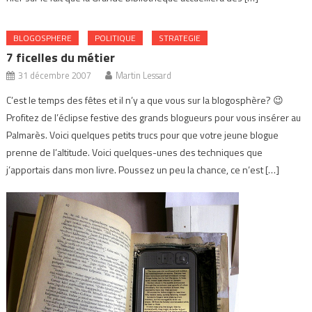
BLOGOSPHERE
POLITIQUE
STRATEGIE
7 ficelles du métier
31 décembre 2007
Martin Lessard
C’est le temps des fêtes et il n’y a que vous sur la blogosphère? 😉
Profitez de l’éclipse festive des grands blogueurs pour vous insérer au
Palmarès. Voici quelques petits trucs pour que votre jeune blogue
prenne de l’altitude. Voici quelques-unes des techniques que
j’apportais dans mon livre. Poussez un peu la chance, ce n’est […]