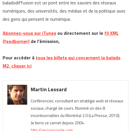
baladodiffusion est un pont entre les savoirs des réseaux
numériques, des universités, des médias et de la politique avec
des gens qui pensent le numérique.
Abonnez-vous sur iTunes
ou directement sur le
fil XML
(feedburner)
de l’émission,
Pour accéder à
tous les billets qui concernent la balado
M2, cliquer ici
Martin Lessard
Conférencier, consultant en stratégie web et réseaux
sociaux, chargé de cours. Nommé un des 8
incontournables du Montréal 2.0 (La Presse, 2010).
Je tiens ce carnet depuis 2004.
http://zeroseconde.com