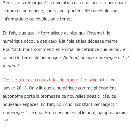
Avez-vous remarqué? La révolution en cours porte maintenant
le nom de numérique, après avoir porter celle ou révolution
informatique ou révolution internet.
En fait, plus que l’informatique et plus que l’Internet, le
numérique découle des deux à la fois et les dépasse même.
Pourtant, nous sommes bien en mal de définir ce que recouvre
ou non le terme de numérique.
Au fond, de quoi numérique est-il
le nom?
C’est le titre d’un cours billet de Francis Gosselin
publié en
janvier 2014. On y lit que le numérique comme phénomène
autonome porte la promesse de nouvelles possibilités, de
nouveaux espaces. En fait, pourquoi substantiver l’adjectif
numérique
? De quoi
le
numérique est-il le nom, paraphraserais-
je?