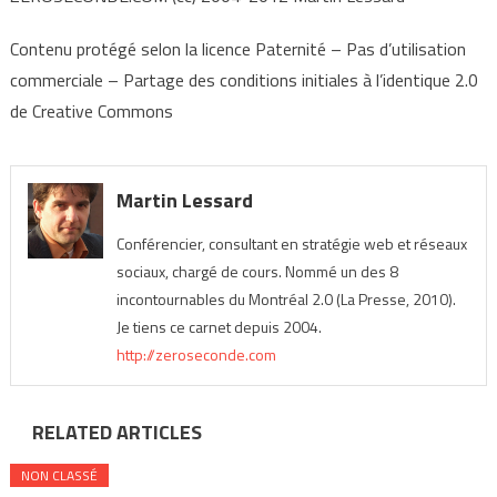
Contenu protégé selon la licence Paternité – Pas d’utilisation
commerciale – Partage des conditions initiales à l’identique 2.0
de Creative Commons
Martin Lessard
Conférencier, consultant en stratégie web et réseaux
sociaux, chargé de cours. Nommé un des 8
incontournables du Montréal 2.0 (La Presse, 2010).
Je tiens ce carnet depuis 2004.
http://zeroseconde.com
RELATED ARTICLES
NON CLASSÉ