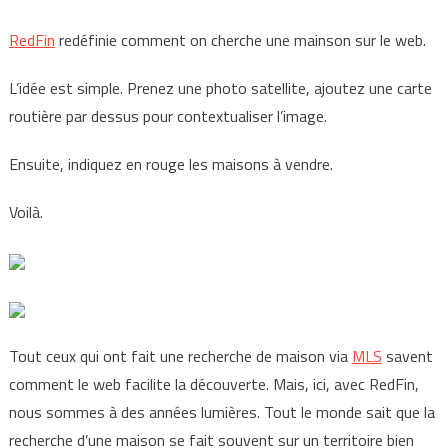
RedFin
redéfinie comment on cherche une mainson sur le web.
L’idée est simple. Prenez une photo satellite, ajoutez une carte
routière par dessus pour contextualiser l’image.
Ensuite, indiquez en rouge les maisons à vendre.
Voilà.
Tout ceux qui ont fait une recherche de maison via
MLS
savent
comment le web facilite la découverte. Mais, ici, avec RedFin,
nous sommes à des années lumières. Tout le monde sait que la
recherche d’une maison se fait souvent sur un territoire bien