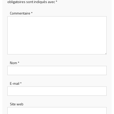
obligatoires sont indiqués avec
*
Commentaire
*
Nom
*
E-mail
*
Site web