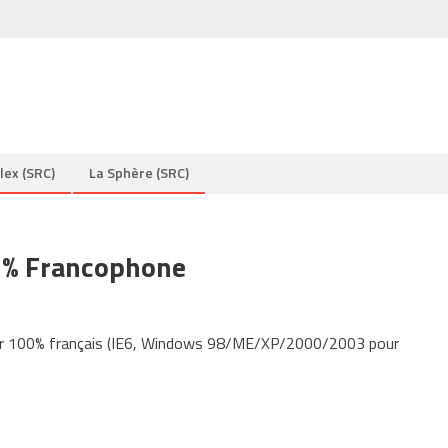
lex (SRC)
La Sphère (SRC)
 % Francophone
ur 100% français (IE6, Windows 98/ME/XP/2000/2003 pour