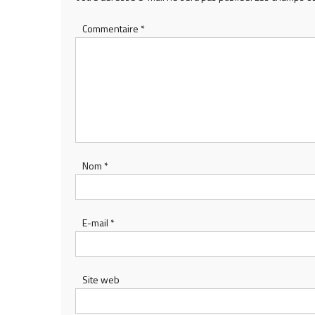
Commentaire
*
Nom
*
E-mail
*
Site web