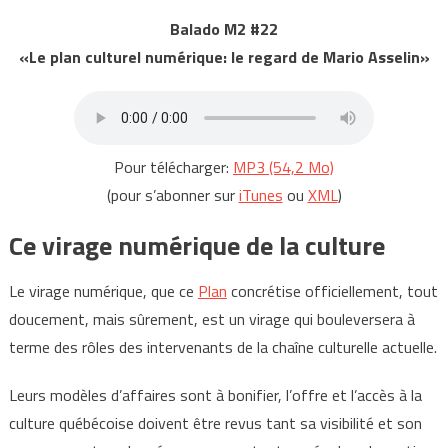
Balado M2 #22
«Le plan culturel numérique: le regard de Mario Asselin»
Pour télécharger:
MP3 (54,2 Mo)
(pour s’abonner sur
iTunes
ou
XML
)
Ce virage numérique de la culture
Le virage numérique, que ce
Plan
concrétise officiellement, tout
doucement, mais sûrement, est un virage qui bouleversera à
terme des rôles des intervenants de la chaîne culturelle actuelle.
Leurs modèles d’affaires sont à bonifier, l’offre et l’accès à la
culture québécoise doivent être revus tant sa visibilité et son