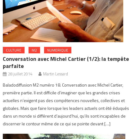
CULTURE
M2
NUMERIQUE
Conversation avec Michel Cartier (1/2): la tempête
parfaite
28 juillet 2014
Martin Lessard
Baladodiffusion M2 numéro 18. Conversation avec Michel Cartier,
première partie. Il est difficile d’imaginer que les grandes crises
actuelles n’exigent pas des compétences nouvelles, collectives et
globales. Mais que faire lorsque les leaders actuels ont été éduqués
dans un monde si différent d’aujourd’hui, qu’ils sont incapables de
discerner le contour même de ce qui se pointe devant […]