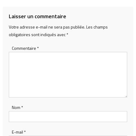
l’article
Laisser un commentaire
Votre adresse e-mail ne sera pas publiée.
Les champs
obligatoires sont indiqués avec
*
Commentaire
*
Nom
*
E-mail
*