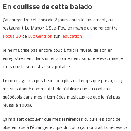
En coulisse de cette balado
J’ai enregistré cet épisode 2 jours après le lancement, au
restaurant Le Manoir à Ste-Foy, en marge d’une rencontre
Focus 20
de
Luc Gendron
sur
l’éducation
.
Je ne maîtrise pas encore tout à fait le niveau de son en
enregistrement dans un environnement sonore élevé, mais je
crois que le son est assez potable.
Le montage m’a pris beaucoup plus de temps que prévu, car je
me suis donné comme défi de n’utiliser que du contenu
québécois dans mes intermèdes musicaux (ce que je n’ai pas
réussi à 100%).
Ça m’a fait découvrir que mes références culturelles sont de
plus en plus à l’étranger et que du coup ça montrait la nécessité