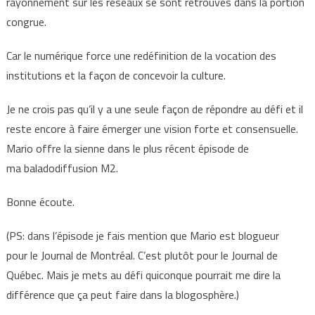
rayonnement sur les réseaux se sont retrouvés dans la portion
congrue.
Car le numérique force une redéfinition de la vocation des
institutions et la façon de concevoir la culture.
Je ne crois pas qu’il y a une seule façon de répondre au défi et il
reste encore à faire émerger une vision forte et consensuelle.
Mario offre la sienne dans le plus récent épisode de
ma baladodiffusion M2.
Bonne écoute.
(PS: dans l’épisode je fais mention que Mario est blogueur
pour le Journal de Montréal. C’est plutôt pour le Journal de
Québec. Mais je mets au défi quiconque pourrait me dire la
différence que ça peut faire dans la blogosphère.)