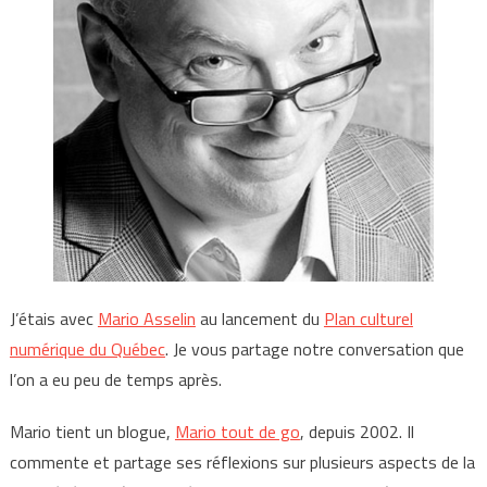
J’étais avec
Mario Asselin
au lancement du
Plan culturel
numérique du Québec
. Je vous partage notre conversation que
l’on a eu peu de temps après.
Mario tient un blogue,
Mario tout de go
, depuis 2002. Il
commente et partage ses réflexions sur plusieurs aspects de la