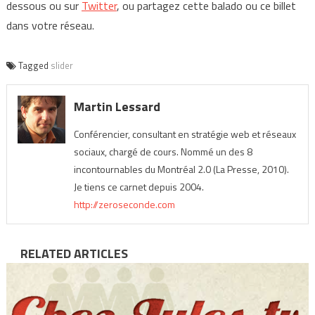
dessous ou sur
Twitter
, ou partagez cette balado ou ce billet
dans votre réseau.
Tagged
slider
Martin Lessard
Conférencier, consultant en stratégie web et réseaux
sociaux, chargé de cours. Nommé un des 8
incontournables du Montréal 2.0 (La Presse, 2010).
Je tiens ce carnet depuis 2004.
http://zeroseconde.com
RELATED ARTICLES