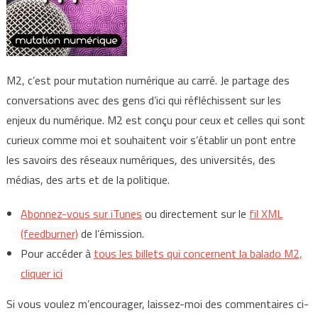
M2, c’est pour mutation numérique au carré. Je partage des
conversations avec des gens d’ici qui réfléchissent sur les
enjeux du numérique. M2 est conçu pour ceux et celles qui sont
curieux comme moi et souhaitent voir s’établir un pont entre
les savoirs des réseaux numériques, des universités, des
médias, des arts et de la politique.
Abonnez-vous sur iTunes
ou directement sur le
fil XML
(feedburner)
de l’émission.
Pour accéder à
tous les billets qui concernent la balado M2,
cliquer ici
Si vous voulez m’encourager, laissez-moi des commentaires ci-