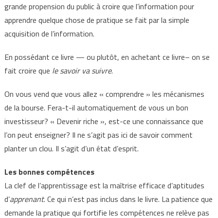
grande propension du public à croire que l’information pour
apprendre quelque chose de pratique se fait par la simple
acquisition de l’information.
En possédant ce livre — ou plutôt, en achetant ce livre– on se
fait croire que
le savoir va suivre
.
On vous vend que vous allez « comprendre » les mécanismes
de la bourse. Fera-t-il automatiquement de vous un bon
investisseur? « Devenir riche », est-ce une connaissance que
l’on peut enseigner? Il ne s’agit pas ici de savoir comment
planter un clou. Il s’agit d’un état d’esprit.
Les bonnes compétences
La clef de l’apprentissage est la maîtrise efficace d’aptitudes
d’
apprenant
. Ce qui n’est pas inclus dans le livre. La patience que
demande la pratique qui fortifie les compétences ne relève pas