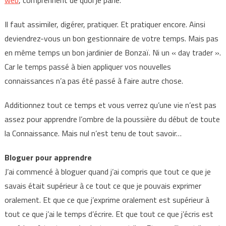
web
, comprennent de quoi je parle.
Il faut assimiler, digérer, pratiquer. Et pratiquer encore. Ainsi
deviendrez-vous un bon gestionnaire de votre temps. Mais pas
en même temps un bon jardinier de Bonzaï. Ni un « day trader ».
Car le temps passé à bien appliquer vos nouvelles
connaissances n’a pas été passé à faire autre chose.
Additionnez tout ce temps et vous verrez qu’une vie n’est pas
assez pour apprendre l’ombre de la poussière du début de toute
la Connaissance. Mais nul n’est tenu de tout savoir…
Bloguer pour apprendr
e
J’ai commencé à bloguer quand j’ai compris que tout ce que je
savais était supérieur à ce tout ce que je pouvais exprimer
oralement. Et que ce que j’exprime oralement est supérieur à
tout ce que j’ai le temps d’écrire. Et que tout ce que j’écris est