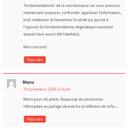
‘fondamentalisme’ de la connaissance car nous pouvons
maintenant comparer, confronter, apprécier l’information,
bref, relativiser et humaniser la vérité (ce qui est à
l’opposé du fondamentalisme dogmatique rassurant
auquel nous avons été habitués).
Merci encore!
Répondre
Manu
29 novembre 2006 à 14:45
Merci pour cet article. Beaucoup de personnes
rétissantes au partage devrait lire la réflexion de la fin…
Répondre