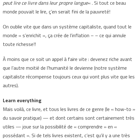
peut lire ce livre dans leur propre langue
« . Si tout ce beau
monde pouvait le lire, ç’en serait fini de la pauvreté!
On oublie vite que dans un système capitaliste, quand tout le
monde « s’enrichit », ça crée de l’inflation – – ce qui annule
toute richesse!!
À moins que ce soit un appel à faire vite : devenez riche avant
que l’autre moitié de l’humanité le devienne (notre système
capitaliste récompense toujours ceux qui vont plus vite que les
autres).
Learn everything
Mais voilà, ce livre, et tous les livres de ce genre (le « how-to »
du savoir pratique) — et dont certains sont certainement très
utiles — joue sur la possibilité de « comprendre » en «
possédant ». Si de tels livres existent, c’est qu’il y a une très