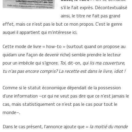
s’il le fait exprès. Décontextualisé
ainsi, le titre ne fait pas grand
effet, mais ce n’est pas le but ce mon propos. C’est le genre
auquel il appartient qui m’intéresse ici.
Cette mode de livre « how-to » (surtout quand on propose au
quidam une façon de devenir riche) semble prendre le lecteur
pour un imbécile qui s’ignore.
Toi,
dit-on
, qui lis ma couverture,
tu n’as pas encore compris?
La recette est dans le livre, idiot !
Comme si le statut économique dépendait de la possession
d’une information –ce qui ne veut pas dire que ce n’est jamais le
cas, mais statistiquement ce n’est pas le cas pour tout le
monde–.
Dans le cas présent, l’annonce ajoute que «
la moitié du monde