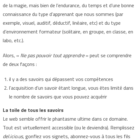
de la magie, mais bien de l’endurance, du temps et d’une bonne
connaissance du type d’apprenant que nous sommes (par
exemple, visuel, auditif, déductif, linéaire, etc) et du type
d’environnement formateur (solitaire, en groupe, en classe, en
labo, etc.).
Alors, «
Ne pas pouvoir tout apprendre
» peut se comprendre
de deux façons :
il y a des savoirs qui dépassent vos compétences
l’acquisition d’un savoir étant longue, vous êtes limité dans
le nombre de savoirs que vous pouvez acquérir
La toile de tous les savoirs
Le web semble offrir le phantasme ultime dans ce domaine.
Tout est virtuellement accessible (ou le deviendra). Remplissez
del.icio.us
, gonflez vos signets, abonnez-vous à tous les fils