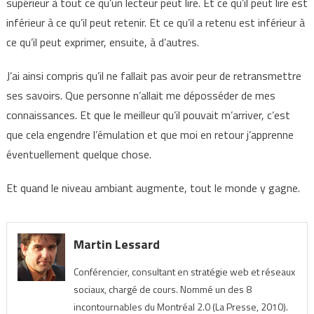
supérieur à tout ce qu’un lecteur peut lire. Et ce qu’il peut lire est
inférieur à ce qu’il peut retenir. Et ce qu’il a retenu est inférieur à
ce qu’il peut exprimer, ensuite, à d’autres.
J’ai ainsi compris qu’il ne fallait pas avoir peur de retransmettre
ses savoirs. Que personne n’allait me déposséder de mes
connaissances. Et que le meilleur qu’il pouvait m’arriver, c’est
que cela engendre l’émulation et que moi en retour j’apprenne
éventuellement quelque chose.
Et quand le niveau ambiant augmente, tout le monde y gagne.
Martin Lessard
Conférencier, consultant en stratégie web et réseaux
sociaux, chargé de cours. Nommé un des 8
incontournables du Montréal 2.0 (La Presse, 2010).