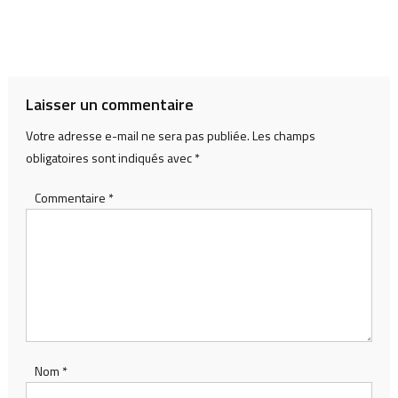
Laisser un commentaire
Votre adresse e-mail ne sera pas publiée.
Les champs
obligatoires sont indiqués avec
*
Commentaire
*
Nom
*