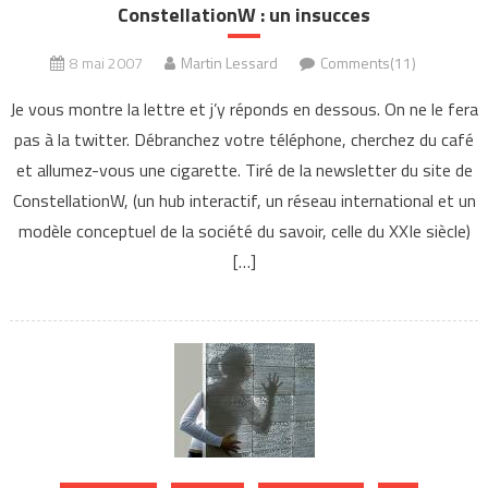
ConstellationW : un insucces
8 mai 2007
Martin Lessard
Comments(11)
Je vous montre la lettre et j’y réponds en dessous. On ne le fera
pas à la twitter. Débranchez votre téléphone, cherchez du café
et allumez-vous une cigarette. Tiré de la newsletter du site de
ConstellationW, (un hub interactif, un réseau international et un
modèle conceptuel de la société du savoir, celle du XXIe siècle)
[…]