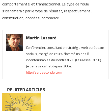
comportemental et transactionnel. Le type de foule
s’identifierait par le type de résultat, respectivement :
construction, données, commerce.
Martin Lessard
Conférencier, consultant en stratégie web et réseaux
sociaux, chargé de cours. Nommé un des 8
incontournables du Montréal 2.0 (La Presse, 2010).
Je tiens ce carnet depuis 2004.
http://zeroseconde.com
RELATED ARTICLES