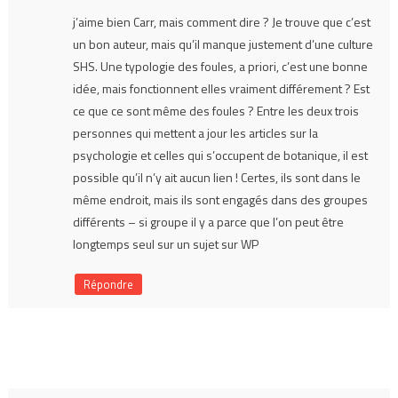
j’aime bien Carr, mais comment dire ? Je trouve que c’est
un bon auteur, mais qu’il manque justement d’une culture
SHS. Une typologie des foules, a priori, c’est une bonne
idée, mais fonctionnent elles vraiment différement ? Est
ce que ce sont même des foules ? Entre les deux trois
personnes qui mettent a jour les articles sur la
psychologie et celles qui s’occupent de botanique, il est
possible qu’il n’y ait aucun lien ! Certes, ils sont dans le
même endroit, mais ils sont engagés dans des groupes
différents – si groupe il y a parce que l’on peut être
longtemps seul sur un sujet sur WP
Répondre