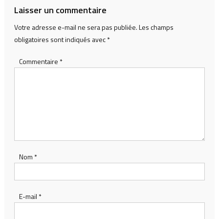
Laisser un commentaire
Votre adresse e-mail ne sera pas publiée.
Les champs
obligatoires sont indiqués avec
*
Commentaire
*
Nom
*
E-mail
*