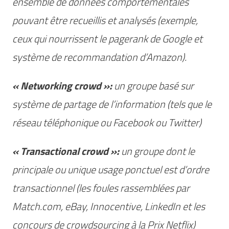
ensemble de données comportementales
pouvant être recueillis et analysés (exemple,
ceux qui nourrissent le pagerank de Google et
système de recommandation d’Amazon).
« Networking crowd »:
un groupe basé sur
système de partage de l’information (tels que le
réseau téléphonique ou Facebook ou Twitter)
« Transactional crowd »:
un groupe dont le
principale ou unique usage ponctuel est d’ordre
transactionnel (les foules rassemblées par
Match.com, eBay, Innocentive, LinkedIn et les
concours de crowdsourcing à la Prix Netflix)