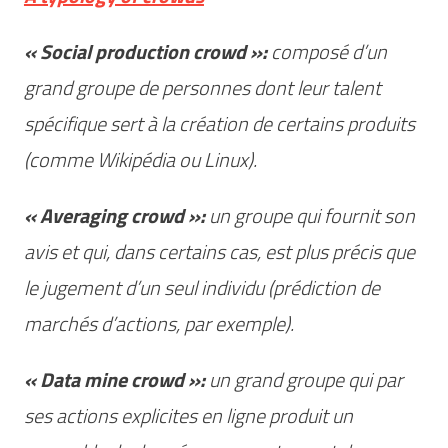
« Social production crowd »:
composé d’un
grand groupe de personnes dont leur talent
spécifique sert à la création de certains produits
(comme Wikipédia ou Linux).
« Averaging crowd »:
un groupe qui fournit son
avis et qui, dans certains cas, est plus précis que
le jugement d’un seul individu (prédiction de
marchés d’actions, par exemple).
« Data mine crowd »:
un grand groupe qui par
ses actions explicites en ligne produit un