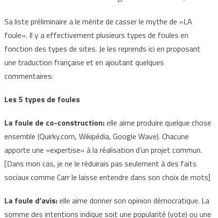
Sa liste préliminaire a le mérite de casser le mythe de «LA
foule». Il y a effectivement plusieurs types de foules en
fonction des types de sites. Je les reprends ici en proposant
une traduction française et en ajoutant quelques
commentaires:
Les 5 types de foules
La foule de co-construction:
elle aime produire quelque chose
ensemble (Quirky.com, Wikipédia, Google Wave). Chacune
apporte une «expertise» à la réalisation d’un projet commun.
[Dans mon cas, je ne le réduirais pas seulement à des faits
sociaux comme Carr le laisse entendre dans son choix de mots]
La foule d’avis:
elle aime donner son opinion démocratique. La
somme des intentions indique soit une popularité (vote) ou une