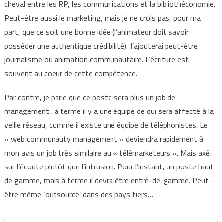
cheval entre les RP, les communications et la bibliothéconomie.
Peut-être aussi le marketing, mais je ne crois pas, pour ma
part, que ce soit une bonne idée (l’animateur doit savoir
posséder une authentique crédibilité). J’ajouterai peut-être
journalisme ou animation communautaire. L’écriture est
souvent au coeur de cette compétence.
Par contre, je parie que ce poste sera plus un job de
management : à terme il y a une équipe de qui sera affecté à la
veille réseau, comme il existe une équipe de téléphonistes. Le
« web communauty management » deviendra rapidement à
mon avis un job très similaire au « télémarketeurs ». Mais axé
sur l’écoute plutôt que l’intrusion. Pour l’instant, un poste haut
de gamme, mais à terme il devra être entré-de-gamme. Peut-
être même ‘outsourcé’ dans des pays tiers…