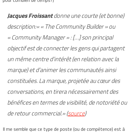
pour combien de temps?)
Jacques Froissant
donne une courte (et bonne)
description:« « The Community Builder » ou
« Community Manager » : […] son principal
objectif est de connecter les gens qui partagent
un même centre d’intérêt (en relation avec la
marque) et d’animer les communautés ainsi
constituées. La marque, projetée au cœur des
conversations, en tirera nécessairement des
bénéfices en termes de visibilité, de notoriété ou
de retour commercial.» (
source
)
Il me semble que ce type de poste (ou de compétence) est à