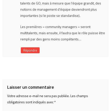
talents de GO, mais à mesure que l’équipe grandit, des
notions de management d’équipe deviendront plus
importantes (si le poste se standardise).
Les premières « community managers » seront
multitalents, mais ensuite, il faudra que le rôle puisse être
rempli par des gens moins compétents…
Répondre
Laisser un commentaire
Votre adresse e-mail ne sera pas publiée.
Les champs
obligatoires sont indiqués avec
*