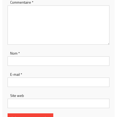
Commentaire
*
Nom
*
E-mail
*
Site web