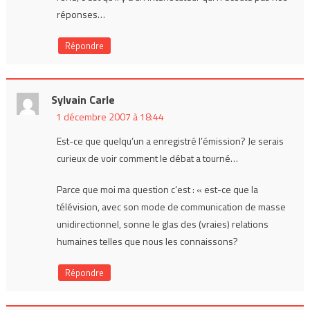
réponses…
Répondre
Sylvain Carle
1 décembre 2007 à 18:44
Est-ce que quelqu’un a enregistré l’émission? Je serais
curieux de voir comment le débat a tourné…
Parce que moi ma question c’est : « est-ce que la
télévision, avec son mode de communication de masse
unidirectionnel, sonne le glas des (vraies) relations
humaines telles que nous les connaissons?
Répondre