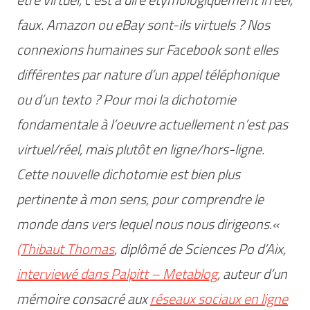
faux. Amazon ou eBay sont-ils virtuels ? Nos
connexions humaines sur Facebook sont elles
différentes par nature d’un appel téléphonique
ou d’un texto ? Pour moi la dichotomie
fondamentale à l’oeuvre actuellement n’est pas
virtuel/réel, mais plutôt en ligne/hors-ligne.
Cette nouvelle dichotomie est bien plus
pertinente à mon sens, pour comprendre le
monde dans vers lequel nous nous dirigeons.
«
(Thibaut Thomas
, diplômé de Sciences Po d’Aix,
interviewé dans Palpitt – Metablog
, auteur d’un
mémoire consacré aux
réseaux sociaux en ligne