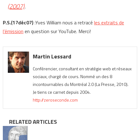
(2007)
.
P.S.(17déc07)
:Yves William nous a retracé
les extraits de
l’émission
en question sur YouTube. Merci!
Martin Lessard
Conférencier, consultant en stratégie web et réseaux
sociaux, chargé de cours. Nommé un des 8
incontournables du Montréal 2.0 (La Presse, 2010).
Je tiens ce carnet depuis 2004.
http://zeroseconde.com
RELATED ARTICLES