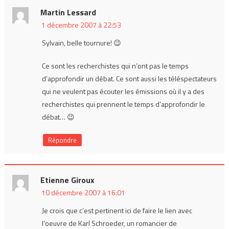
Martin Lessard
1 décembre 2007 à 22:53
Sylvain, belle tournure! 😉
Ce sont les recherchistes qui n’ont pas le temps
d’approfondir un débat. Ce sont aussi les téléspectateurs
qui ne veulent pas écouter les émissions où il y a des
recherchistes qui prennent le temps d’approfondir le
débat… 😉
Répondre
Etienne Giroux
10 décembre 2007 à 16:01
Je crois que c’est pertinent ici de faire le lien avec
l’oeuvre de Karl Schroeder, un romancier de