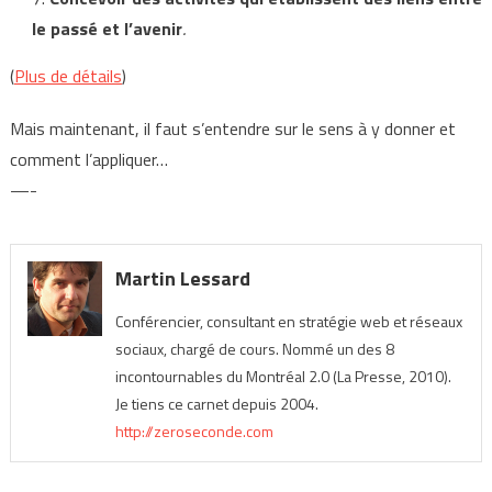
le passé et l’avenir
.
(
Plus de détails
)
Mais maintenant, il faut s’entendre sur le sens à y donner et
comment l’appliquer…
—-
Martin Lessard
Conférencier, consultant en stratégie web et réseaux
sociaux, chargé de cours. Nommé un des 8
incontournables du Montréal 2.0 (La Presse, 2010).
Je tiens ce carnet depuis 2004.
http://zeroseconde.com