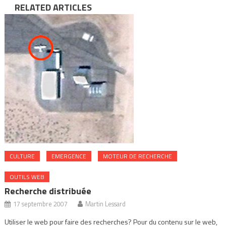
RELATED ARTICLES
CULTURE
EMERGENCE
MOTEUR DE RECHERCHE
OUTILS WEB
Recherche distribuée
17 septembre 2007
Martin Lessard
Utiliser le web pour faire des recherches? Pour du contenu sur le web,