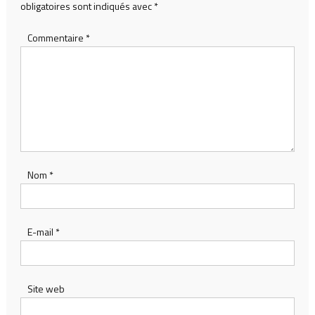
obligatoires sont indiqués avec
*
Commentaire
*
Nom
*
E-mail
*
Site web