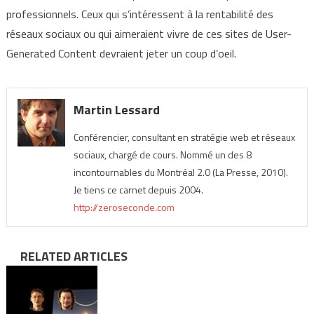
professionnels. Ceux qui s’intéressent à la rentabilité des
réseaux sociaux ou qui aimeraient vivre de ces sites de User-
Generated Content devraient jeter un coup d’oeil.
Martin Lessard
Conférencier, consultant en stratégie web et réseaux
sociaux, chargé de cours. Nommé un des 8
incontournables du Montréal 2.0 (La Presse, 2010).
Je tiens ce carnet depuis 2004.
http://zeroseconde.com
RELATED ARTICLES