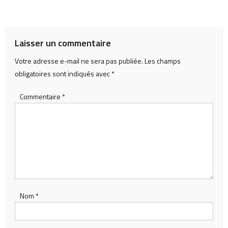
de
l’article
Laisser un commentaire
Votre adresse e-mail ne sera pas publiée.
Les champs
obligatoires sont indiqués avec
*
Commentaire
*
Nom
*