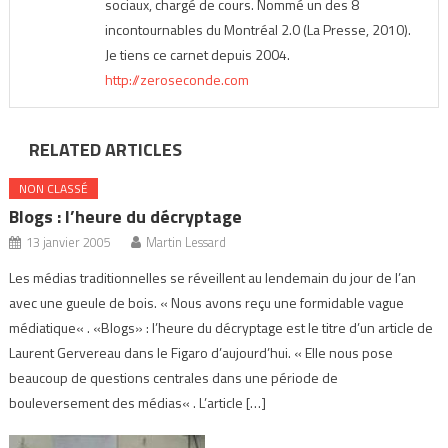
sociaux, chargé de cours. Nommé un des 8
incontournables du Montréal 2.0 (La Presse, 2010).
Je tiens ce carnet depuis 2004.
http://zeroseconde.com
RELATED ARTICLES
NON CLASSÉ
Blogs : l’heure du décryptage
13 janvier 2005
Martin Lessard
Les médias traditionnelles se réveillent au lendemain du jour de l’an
avec une gueule de bois. « Nous avons reçu une formidable vague
médiatique« . «Blogs» : l’heure du décryptage est le titre d’un article de
Laurent Gervereau dans le Figaro d’aujourd’hui. « Elle nous pose
beaucoup de questions centrales dans une période de
bouleversement des médias« . L’article […]