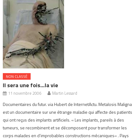
NON CLASSÉ
Il sera une fois…la vie
11 novembre 2006
Martin Lessard
Documentaires du futur. via Hubert de InternetActu. Metalosis Maligna
est un documentaire sur une étrange maladie qui affecte des patients
qui ont reçus des implants artificiels. « Les implants, pareils à des
tumeurs, se recombinent et se décomposent pour transformer les
corps malades en d’improbables constructions mécaniques« . Pays