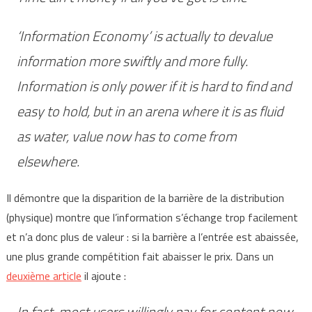
‘Information Economy’ is actually to devalue
information more swiftly and more fully.
Information is only power if it is hard to find and
easy to hold, but in an arena where it is as fluid
as water, value now has to come from
elsewhere.
Il démontre que la disparition de la barrière de la distribution
(physique) montre que l’information s’échange trop facilement
et n’a donc plus de valeur : si la barrière a l’entrée est abaissée,
une plus grande compétition fait abaisser le prix. Dans un
deuxième article
il ajoute :
In fact, most users willingly pay for content now.