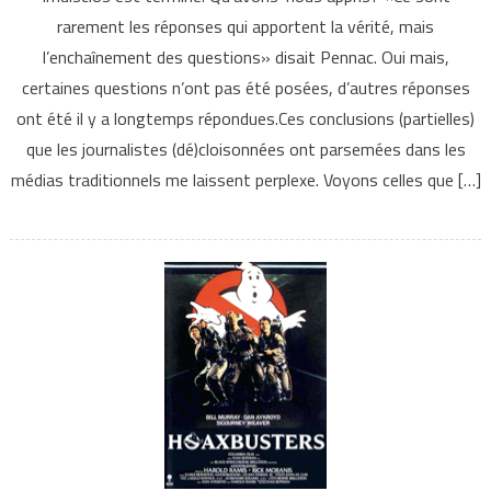
rarement les réponses qui apportent la vérité, mais
l’enchaînement des questions» disait Pennac. Oui mais,
certaines questions n’ont pas été posées, d’autres réponses
ont été il y a longtemps répondues.Ces conclusions (partielles)
que les journalistes (dé)cloisonnées ont parsemées dans les
médias traditionnels me laissent perplexe. Voyons celles que […]