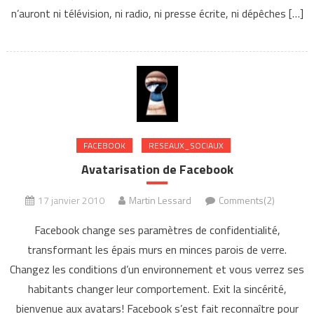
n’auront ni télévision, ni radio, ni presse écrite, ni dépêches […]
FACEBOOK
RESEAUX_SOCIAUX
Avatarisation de Facebook
17 janvier 2010
Martin Lessard
Comments(2)
Facebook change ses paramètres de confidentialité,
transformant les épais murs en minces parois de verre.
Changez les conditions d’un environnement et vous verrez ses
habitants changer leur comportement. Exit la sincérité,
bienvenue aux avatars! Facebook s’est fait reconnaître pour