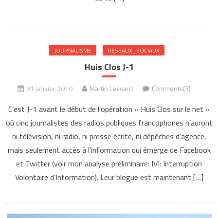
JOURNALISME
RESEAUX_SOCIAUX
Huis Clos J-1
31 janvier 2010
Martin Lessard
Comments(3)
C’est J-1 avant le début de l’opération « Huis Clos sur le net »
où cinq journalistes des radios publiques francophones n’auront
ni télévision, ni radio, ni presse écrite, ni dépêches d’agence,
mais seulement accès à l’information qui émerge de Facebook
et Twitter (voir mon analyse préliminaire: IVI: Interruption
Volontaire d’Information). Leur blogue est maintenant […]