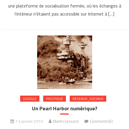
une plateforme de socialisation fermée, où les échanges à
l’intérieur n’étaient pas accessible sur Internet à […]
GOOGLE
POLITIQUE
RESEAUX_SOCIAUX
Un Pearl Harbor numérique?
13 janvier 2010
Martin Lessard
Comments(6)