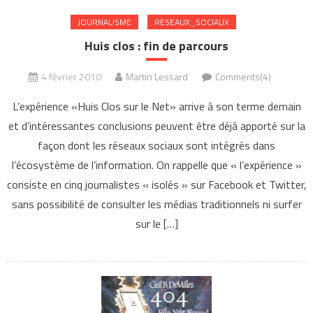
JOURNALISME
RESEAUX_SOCIAUX
Huis clos : fin de parcours
4 février 2010
Martin Lessard
Comments(4)
L’expérience «Huis Clos sur le Net» arrive à son terme demain
et d’intéressantes conclusions peuvent être déjà apporté sur la
façon dont les réseaux sociaux sont intégrés dans
l’écosystème de l’information. On rappelle que « l’expérience »
consiste en cinq journalistes « isolés » sur Facebook et Twitter,
sans possibilité de consulter les médias traditionnels ni surfer
sur le […]