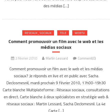
des médias […]
RESEAUX_SOCIAUX
TELE
WEBTV
Comment promouvoir un film avec le web et les
médias sociaux
2 février 2010
Martin Lessard
Comment(0)
Comment promouvoir un film avec le web et les médias
sociaux? Je réponds en live et en public avec Sacha
Declosmesnil, mardi prochain 9 février 2010, 17h00-19h30
Carte blanche Multiplateforme : Réseaux sociaux, consultations
en direct. Carte blanche à deux spécialistes en stratégie web &
réseaux sociaux : Martin Lessard, Sacha Declomesnil. La 4e
Carte […]