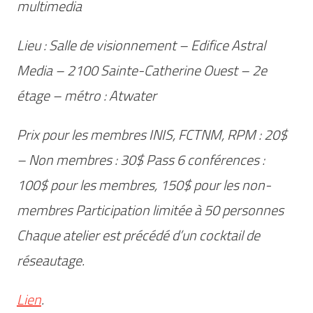
multimedia
Lieu : Salle de visionnement – Edifice Astral
Media – 2100 Sainte-Catherine Ouest – 2e
étage – métro : Atwater
Prix pour les membres INIS, FCTNM, RPM : 20$
– Non membres : 30$ Pass 6 conférences :
100$ pour les membres, 150$ pour les non-
membres Participation limitée à 50 personnes
Chaque atelier est précédé d’un cocktail de
réseautage.
Lien
.