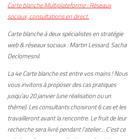
Carte blanche Multiplateforme : Réseaux
sociaux, consultations en direct.
Carte blanche à deux spécialistes en stratégie
web & réseaux sociaux : Martin Lessard, Sacha
Declomesnil.
La 4e Carte blanche est entre vos mains ! Nous
vous invitons à proposer des cas pratiques
jusqu’au 20 janvier (une réalisation ou un
thème). Les consultants choisiront 6 cas et les
travailleront avant la rencontre. Le fruit de leur
recherche sera livré pendant l’atelier… C’est ce