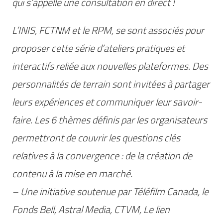
qui s’appelle une consultation en direct !
L’INIS, FCTNM et le RPM, se sont associés pour
proposer cette série d’ateliers pratiques et
interactifs reliée aux nouvelles plateformes. Des
personnalités de terrain sont invitées à partager
leurs expériences et communiquer leur savoir-
faire. Les 6 thèmes définis par les organisateurs
permettront de couvrir les questions clés
relatives à la convergence : de la création de
contenu à la mise en marché.
– Une initiative soutenue par Téléfilm Canada, le
Fonds Bell, Astral Media, CTVM, Le lien