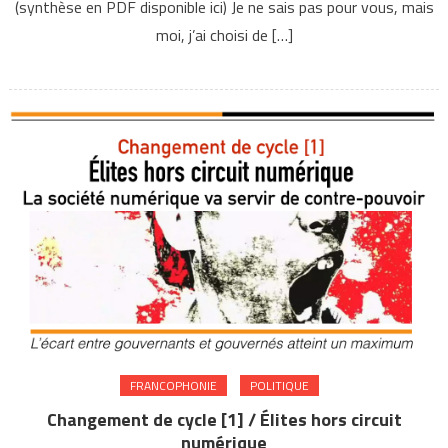
(synthèse en PDF disponible ici) Je ne sais pas pour vous, mais
moi, j’ai choisi de […]
FRANCOPHONIE
POLITIQUE
Changement de cycle [1] / Élites hors circuit
numérique