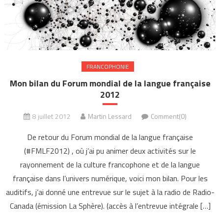
FRANCOPHONIE
Mon bilan du Forum mondial de la langue française
2012
8 juillet 2012
Martin Lessard
Comment(0)
De retour du Forum mondial de la langue française
(#FMLF2012) , où j’ai pu animer deux activités sur le
rayonnement de la culture francophone et de la langue
française dans l’univers numérique, voici mon bilan. Pour les
auditifs, j’ai donné une entrevue sur le sujet à la radio de Radio-
Canada (émission La Sphère). (accès à l’entrevue intégrale […]