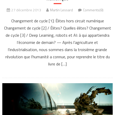
27 décembre 2013
Martin Lessard
Comments(8)
Changement de cycle [1]: Élites hors circuit numérique
Changement de cycle [2] / Élites? Quelles élites? Changement
de cycle [3] / Deep Learning, robots et AI: à qui appartiendra
l’économie de demain? — Après l’agriculture et
l’industrialisation, nous sommes dans la troisième grande
révolution que l’humanité a connue, pour reprendre le titre du
livre de […]