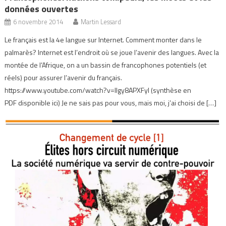
données ouvertes
6 novembre 2014
Martin Lessard
Le français est la 4e langue sur Internet. Comment monter dans le
palmarès? Internet est l’endroit où se joue l’avenir des langues. Avec la
montée de l’Afrique, on a un bassin de francophones potentiels (et
réels) pour assurer l’avenir du français.
https://www.youtube.com/watch?v=lIgy8APXFyI (synthèse en
PDF disponible ici) Je ne sais pas pour vous, mais moi, j’ai choisi de […]