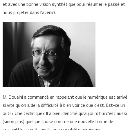
et avec une bonne vision synthétique pour résumer le passé et
nous projeter dans l’avenir).
M. Doueihi a commencé en rappelant que le numérique est arrivé
si vite qu’on a de la difficulté à bien voir ce que c’est. Est-ce un
outil? Une technique? Il a bien identifié qu’aujourd’hui c’est aussi
(sinon plus) quelque chose comme une nouvelle forme de
sociabilité, ce qu’il appelle une sociabilité numérique.