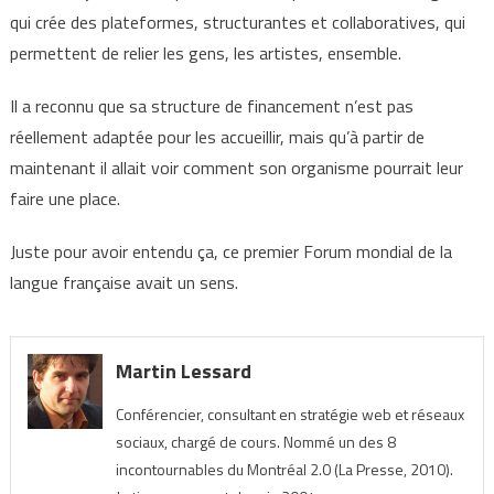
qui crée des plateformes, structurantes et collaboratives, qui
permettent de relier les gens, les artistes, ensemble.
Il a reconnu que sa structure de financement n’est pas
réellement adaptée pour les accueillir, mais qu’à partir de
maintenant il allait voir comment son organisme pourrait leur
faire une place.
Juste pour avoir entendu ça, ce premier Forum mondial de la
langue française avait un sens.
Martin Lessard
Conférencier, consultant en stratégie web et réseaux
sociaux, chargé de cours. Nommé un des 8
incontournables du Montréal 2.0 (La Presse, 2010).