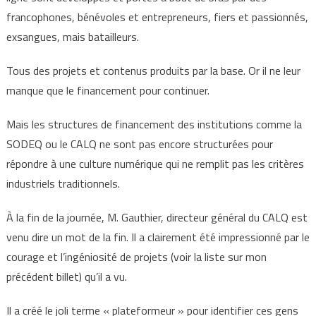
francophones, bénévoles et entrepreneurs, fiers et passionnés,
exsangues, mais batailleurs.
Tous des projets et contenus produits par la base. Or il ne leur
manque que le financement pour continuer.
Mais les structures de financement des institutions comme la
SODEQ ou le CALQ ne sont pas encore structurées pour
répondre à une culture numérique qui ne remplit pas les critères
industriels traditionnels.
À la fin de la journée, M. Gauthier, directeur général du CALQ est
venu dire un mot de la fin. Il a clairement été impressionné par le
courage et l’ingéniosité de projets (voir la liste sur mon
précédent billet) qu’il a vu.
Il a créé le joli terme « plateformeur » pour identifier ces gens