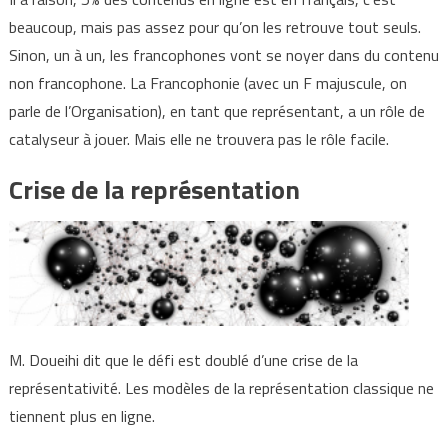
beaucoup, mais pas assez pour qu’on les retrouve tout seuls.
Sinon, un à un, les francophones vont se noyer dans du contenu
non francophone. La Francophonie (avec un F majuscule, on
parle de l’Organisation), en tant que représentant, a un rôle de
catalyseur à jouer. Mais elle ne trouvera pas le rôle facile.
Crise de la représentation
M. Doueihi dit que le défi est doublé d’une crise de la
représentativité. Les modèles de la représentation classique ne
tiennent plus en ligne.