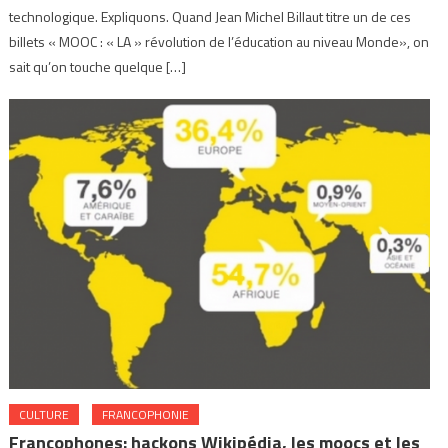
technologique. Expliquons. Quand Jean Michel Billaut titre un de ces
billets « MOOC : « LA » révolution de l’éducation au niveau Monde», on
sait qu’on touche quelque […]
CULTURE
FRANCOPHONIE
Francophones: hackons Wikipédia, les moocs et les