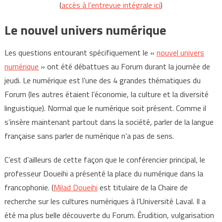
(
accès à l’entrevue intégrale ici
)
Le nouvel univers numérique
Les questions entourant spécifiquement le «
nouvel univers
numérique
» ont été débattues au Forum durant la journée de
jeudi. Le numérique est l’une des 4 grandes thématiques du
Forum (les autres étaient l’économie, la culture et la diversité
linguistique). Normal que le numérique soit présent. Comme il
s’insère maintenant partout dans la société, parler de la langue
française sans parler de numérique n’a pas de sens.
C’est d’ailleurs de cette façon que le conférencier principal, le
professeur Doueihi a présenté la place du numérique dans la
francophonie. (
Milad Doueihi
est titulaire de la Chaire de
recherche sur les cultures numériques à l’Université Laval. Il a
été ma plus belle découverte du Forum. Érudition, vulgarisation