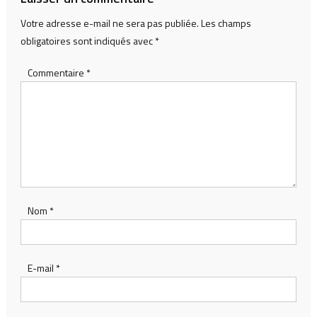
Votre adresse e-mail ne sera pas publiée.
Les champs
obligatoires sont indiqués avec
*
Commentaire
*
Nom
*
E-mail
*