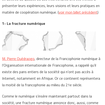
présenter leurs expériences, leurs visions et leurs pratiques en
matière de coopération numérique. (
voir mon billet précédent
)
1- La fracture numérique
M. Pierre Ouédraogo
, directeur de la Francophonie numérique à
l’Organisation internationale de Francophonie, a rappelé qu’il
existe des pans entiers de la société qui n’ont pas accès à
Internet, notamment en Afrique. Or ce continent représentera
la moitié de la francophonie au milieu du 21e siècle.
Comme le numérique s’insère maintenant partout dans la
société, une fracture numérique annonce donc, aussi, comme