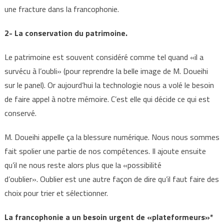
une fracture dans la francophonie.
2- La conservation du patrimoine.
Le patrimoine est souvent considéré comme tel quand «il a
survécu à l’oubli» (pour reprendre la belle image de M. Doueihi
sur le panel). Or aujourd’hui la technologie nous a volé le besoin
de faire appel à notre mémoire. C’est elle qui décide ce qui est
conservé.
M. Doueihi appelle ça la blessure numérique. Nous nous sommes
fait spolier une partie de nos compétences. Il ajoute ensuite
qu’il ne nous reste alors plus que la «possibilité
d’oublier». Oublier est une autre façon de dire qu’il faut faire des
choix pour trier et sélectionner.
La francophonie a un besoin urgent de «plateformeurs»*