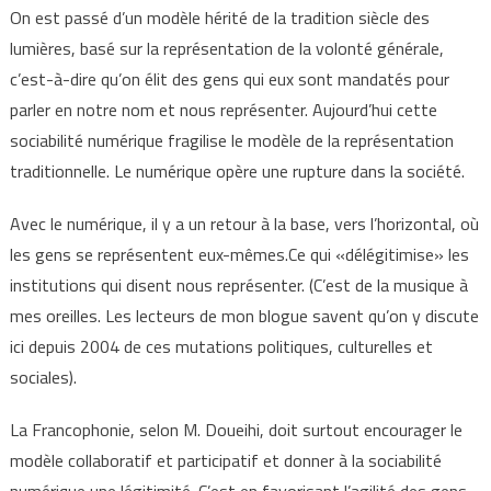
On est passé d’un modèle hérité de la tradition siècle des
lumières, basé sur la représentation de la volonté générale,
c’est-à-dire qu’on élit des gens qui eux sont mandatés pour
parler en notre nom et nous représenter. Aujourd’hui cette
sociabilité numérique fragilise le modèle de la représentation
traditionnelle. Le numérique opère une rupture dans la société.
Avec le numérique, il y a un retour à la base, vers l’horizontal, où
les gens se représentent eux-mêmes.Ce qui «délégitimise» les
institutions qui disent nous représenter. (C’est de la musique à
mes oreilles. Les lecteurs de mon blogue savent qu’on y discute
ici depuis 2004 de ces mutations politiques, culturelles et
sociales).
La Francophonie, selon M. Doueihi, doit surtout encourager le
modèle collaboratif et participatif et donner à la sociabilité