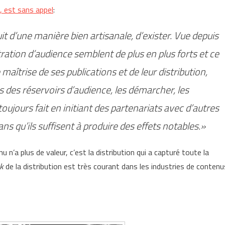
, est sans appel
:
oduit d’une manière bien artisanale, d’exister. Vue depuis
tion d’audience semblent de plus en plus forts et ce
maîtrise de ses publications et de leur distribution,
s des réservoirs d’audience, les démarcher, les
oujours fait en initiant des partenariats avec d’autres
 qu’ils suffisent à produire des effets notables.»
u n’a plus de valeur, c’est la distribution qui a capturé toute la
ck
de la distribution est très courant dans les industries de contenu