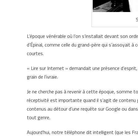
S
L’époque vénérable où l’on s’installait devant son ordi
d’Épinal, comme celle du grand-père qui s’assoyait à 
courtes.
« Lire sur Internet » demandait une présence d’esprit,
grain de l’ivraie.
Je ne cherche pas à revenir à cette époque, somme to
réceptivité est importante quand il s’agit de contenu 
contenus au détour d’une requête sur Google ou dans u
tout genre.
Aujourd’hui, notre téléphone dit intelligent (que les F