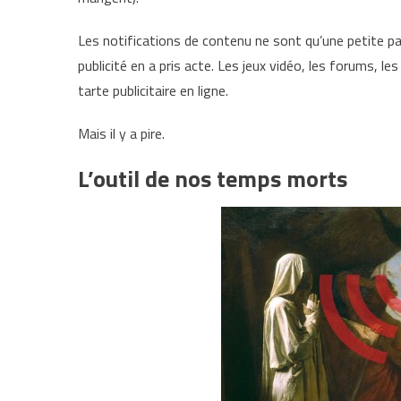
Les notifications de contenu ne sont qu’une petite pa
publicité en a pris acte. Les jeux vidéo, les forums, 
tarte publicitaire en ligne.
Mais il y a pire.
L’outil de nos temps morts