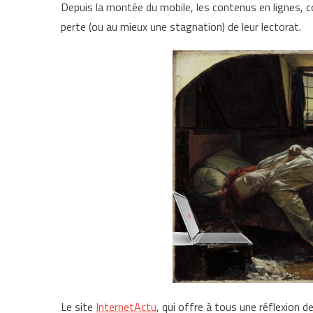
Depuis la montée du mobile, les contenus en lignes, 
perte (ou au mieux une stagnation) de leur lectorat.
Le site
InternetActu
, qui offre à tous une réflexion d