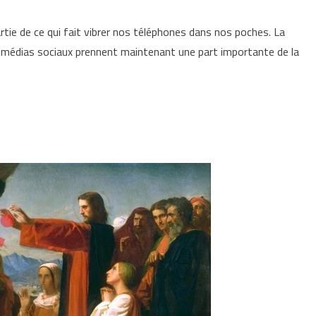
rtie de ce qui fait vibrer nos téléphones dans nos poches. La
les médias sociaux prennent maintenant une part importante de la