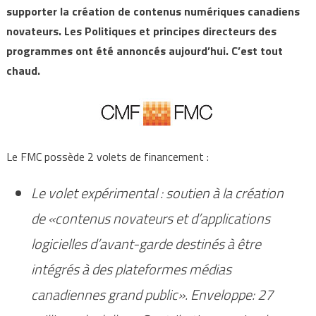
supporter la création de contenus numériques canadiens
novateurs. Les Politiques et principes directeurs des
programmes ont été annoncés aujourd’hui. C’est tout
chaud.
Le FMC possède 2 volets de financement :
Le volet expérimental : soutien à la création
de «contenus novateurs et d’applications
logicielles d’avant-garde destinés à être
intégrés à des plateformes médias
canadiennes grand public». Enveloppe: 27