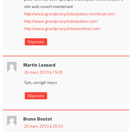
site web ouvert maintenant
http://www.grandprixcyclistequebec-montreal.com/
http://www.grandprixcyclistequebec.com/
http://www.grandprixcyclistemontreal.com/
Répondre
Martin Lessard
26 mars 2010 à 19:05
Tym, corrigé! merci
Répondre
Bruno Boutot
26 mars 2010 à 20:33