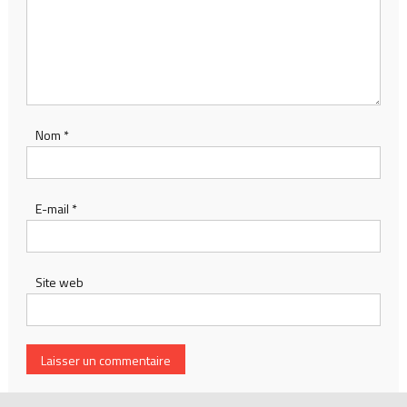
Nom
*
E-mail
*
Site web