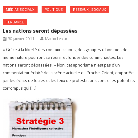
MÉDIAS SOCIAUX
POLITIQUE
RESEAUX_SOCIAUX
TENDANCE
Les nations seront dépassées
30 janvier 2011
Martin Lessard
« Grâce à la liberté des communications, des groupes d’hommes de
même nature pourront se réunir et fonder des communautés. Les
nations seront dépassées. » Non, cet aphorisme n’est pas d’un
commentateur éclairé de la scène actuelle du Proche-Orient, emportée
par les éclats de foules et les feux de protestations contre les potentats
corrompus qui […]