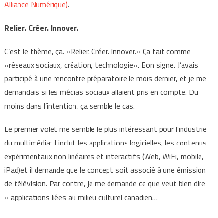
Alliance Numérique)
.
Relier. Créer. Innover.
C’est le thème, ça. «Relier. Créer. Innover.» Ça fait comme
«réseaux sociaux, création, technologie». Bon signe. J’avais
participé à une rencontre préparatoire le mois dernier, et je me
demandais si les médias sociaux allaient pris en compte. Du
moins dans l’intention, ça semble le cas.
Le premier volet me semble le plus intéressant pour l’industrie
du multimédia: il inclut les applications logicielles, les contenus
expérimentaux non linéaires et interactifs (Web, WiFi, mobile,
iPad)et il demande que le concept soit associé à une émission
de télévision. Par contre, je me demande ce que veut bien dire
« applications liées au milieu culturel canadien…