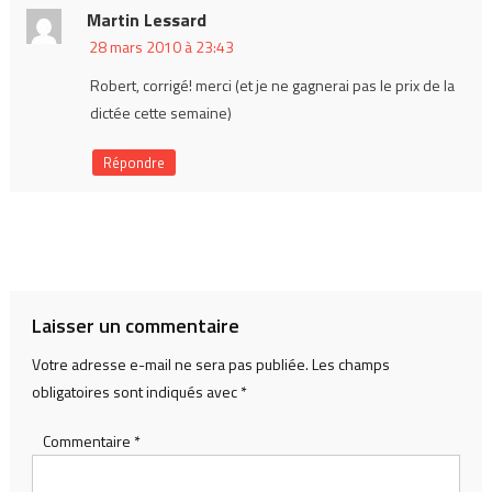
Martin Lessard
28 mars 2010 à 23:43
Robert, corrigé! merci (et je ne gagnerai pas le prix de la
dictée cette semaine)
Répondre
Laisser un commentaire
Votre adresse e-mail ne sera pas publiée.
Les champs
obligatoires sont indiqués avec
*
Commentaire
*