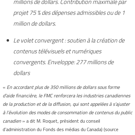
millions de dollars. Contribution maximale par
projet 75 % des dépenses admissibles ou de 1
million de dollars.
Le volet convergent : soutien à la création de
contenus télévisuels et numériques
convergents. Enveloppe: 277 millions de
dollars
«
En accordant plus de 350 millions de dollars sous forme
d’aide financière, le FMC renforcera les industries canadiennes
de la production et de la diffusion, qui sont appelées à s’ajuster
à l’évolution des modes de consommation de contenus du public
canadien
» a dit M. Roquet, président du conseil
d’administration du Fonds des médias du Canada) (source