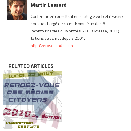
Martin Lessard
Conférencier, consultant en stratégie web et réseaux
sociaux, chargé de cours. Nommé un des 8
incontournables du Montréal 2.0 (La Presse, 2010).
Je tiens ce carnet depuis 2004.
http://zeroseconde.com
RELATED ARTICLES