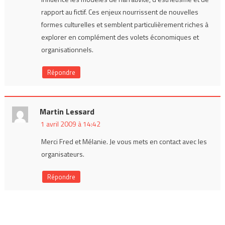
rapport au fictif. Ces enjeux nourrissent de nouvelles
formes culturelles et semblent particulièrement riches à
explorer en complément des volets économiques et
organisationnels.
Répondre
Martin Lessard
1 avril 2009 à 14:42
Merci Fred et Mélanie. Je vous mets en contact avec les
organisateurs.
Répondre