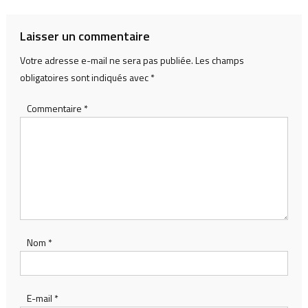
Laisser un commentaire
Votre adresse e-mail ne sera pas publiée.
Les champs
obligatoires sont indiqués avec
*
Commentaire
*
Nom
*
E-mail
*