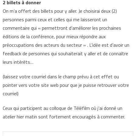
2 billets à donner
On m’a offert des billets pour y aller. Je choisirai deux (2)
personnes parmi ceux et celles qui me laisseront un
commentaire qui « permettront d’améliorer les prochaines
éditions de la conférence, pour mieux répondre aux
préoccupations des acteurs du secteur » . L’idée est d’avoir un
feedback de personnes qui souhaiterait y aller et de connaître
leurs intérêts…
(laissez votre courriel dans le champ prévu à cet effet ou
pointer vers votre site web pour que je puisse retrouver votre
courriel)
Ceux qui participent au colloque de Téléfilm où j’ai donné un
atelier hier matin sont fortement encouragés à commenter.