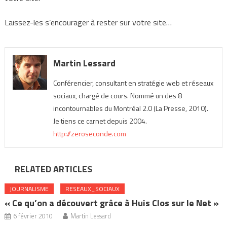
Laissez-les s’encourager à rester sur votre site…
Martin Lessard
Conférencier, consultant en stratégie web et réseaux
sociaux, chargé de cours. Nommé un des 8
incontournables du Montréal 2.0 (La Presse, 2010).
Je tiens ce carnet depuis 2004.
http://zeroseconde.com
RELATED ARTICLES
JOURNALISME
RESEAUX_SOCIAUX
« Ce qu’on a découvert grâce à Huis Clos sur le Net »
6 février 2010
Martin Lessard