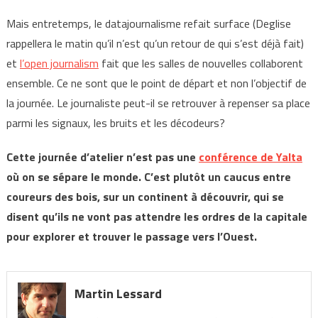
Mais entretemps, le datajournalisme refait surface (Deglise
rappellera le matin qu’il n’est qu’un retour de qui s’est déjà fait)
et
l’open journalism
fait que les salles de nouvelles collaborent
ensemble. Ce ne sont que le point de départ et non l’objectif de
la journée. Le journaliste peut-il se retrouver à repenser sa place
parmi les signaux, les bruits et les décodeurs?
Cette journée d’atelier n’est pas une
conférence de Yalta
où on se sépare le monde. C’est plutôt un caucus entre
coureurs des bois, sur un continent à découvrir, qui se
disent qu’ils ne vont pas attendre les ordres de la capitale
pour explorer et trouver le passage vers l’Ouest.
Martin Lessard