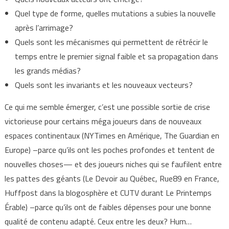
Quel type de forme, quelles mutations a subies la nouvelle
après l’arrimage?
Quels sont les mécanismes qui permettent de rétrécir le
temps entre le premier signal faible et sa propagation dans
les grands médias?
Quels sont les invariants et les nouveaux vecteurs?
Ce qui me semble émerger, c’est une possible sortie de crise
victorieuse pour certains méga joueurs dans de nouveaux
espaces continentaux (NYTimes en Amérique, The Guardian en
Europe) –parce qu’ils ont les poches profondes et tentent de
nouvelles choses— et des joueurs niches qui se faufilent entre
les pattes des géants (Le Devoir au Québec, Rue89 en France,
Huffpost dans la blogosphère et CUTV durant Le Printemps
Érable) –parce qu’ils ont de faibles dépenses pour une bonne
qualité de contenu adapté. Ceux entre les deux? Hum…