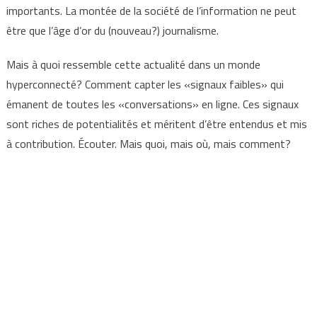
importants. La montée de la société de l’information ne peut
être que l’âge d’or du (nouveau?) journalisme.
Mais à quoi ressemble cette actualité dans un monde
hyperconnecté? Comment capter les «signaux faibles» qui
émanent de toutes les «conversations» en ligne. Ces signaux
sont riches de potentialités et méritent d’être entendus et mis
à contribution. Écouter. Mais quoi, mais où, mais comment?