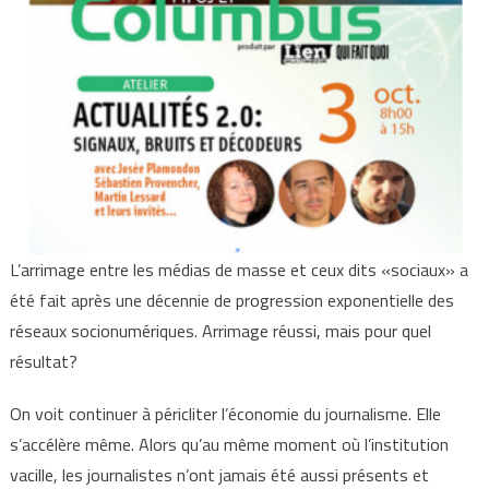
L’arrimage entre les médias de masse et ceux dits «sociaux» a
été fait après une décennie de progression exponentielle des
réseaux socionumériques. Arrimage réussi, mais pour quel
résultat?
On voit continuer à péricliter l’économie du journalisme. Elle
s’accélère même. Alors qu’au même moment où l’institution
vacille, les journalistes n’ont jamais été aussi présents et