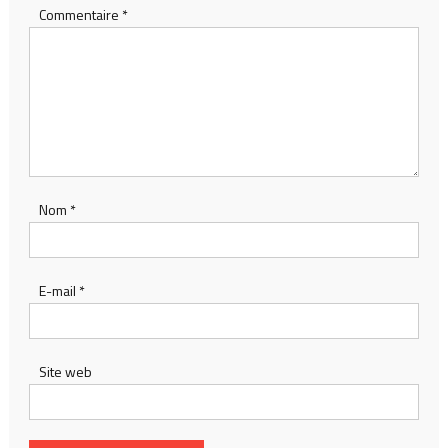
Commentaire
*
Nom
*
E-mail
*
Site web