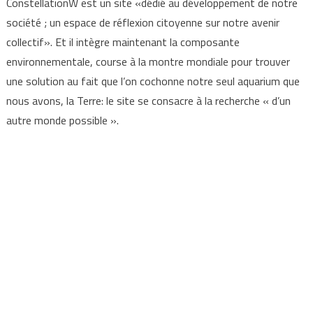
ConstellationW est un site «dédié au développement de notre
société ; un espace de réflexion citoyenne sur notre avenir
collectif». Et il intègre maintenant la composante
environnementale, course à la montre mondiale pour trouver
une solution au fait que l’on cochonne notre seul aquarium que
nous avons, la Terre: le site se consacre à la recherche « d’un
autre monde possible ».