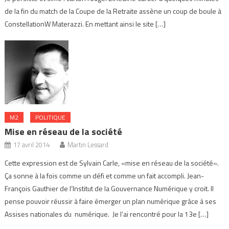
de la fin du match de la Coupe de la Retraite assène un coup de boule à
ConstellationW Materazzi. En mettant ainsi le site […]
M2
POLITIQUE
Mise en réseau de la société
17 avril 2014
Martin Lessard
Cette expression est de Sylvain Carle, «mise en réseau de la société».
Ça sonne à la fois comme un défi et comme un fait accompli. Jean-
François Gauthier de l’Institut de la Gouvernance Numérique y croit. Il
pense pouvoir réussir à faire émerger un plan numérique grâce à ses
Assises nationales du numérique. Je l’ai rencontré pour la 13e […]