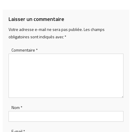
Laisser un commentaire
Votre adresse e-mail ne sera pas publiée.
Les champs
obligatoires sont indiqués avec
*
Commentaire
*
Nom
*
E-mail
*