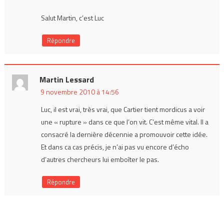
Salut Martin, c’est Luc
Répondre
Martin Lessard
9 novembre 2010 à 14:56
Luc, il est vrai, très vrai, que Cartier tient mordicus a voir
une « rupture » dans ce que l’on vit. C’est même vital. Il a
consacré la dernière décennie a promouvoir cette idée.
Et dans ca cas précis, je n’ai pas vu encore d’écho
d’autres chercheurs lui emboîter le pas.
Répondre