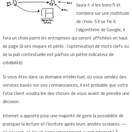
(aura-t-il les bons?) et
tombera sur une multitude
de choix. S’il se fie à
l’algorithme de Google, il
fera un choix parmi les entreprises qui seront affichées en haut
de page (à ses risques et périls : l’optimisation de mots clefs ou
de la pub contextuelle est parfois un piètre indicateur de
crédibilité).
Si vous êtes dans un domaine intellectuel, où vous vendez des
services basés sur vos connaissances, il est probable que votre
futur client voudra lire des choses de vous avant de prendre une
décision.
Internet a apporté pour une majorité de gens la possibilité de
pratiquer la lecture et l’écriture après leurs années scolaires —