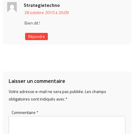
Strategietechno
28 octobre 2010 à 20:09
Bien dit !
Répondre
Laisser un commentaire
Votre adresse e-mail ne sera pas publiée.
Les champs
obligatoires sont indiqués avec
*
Commentaire
*