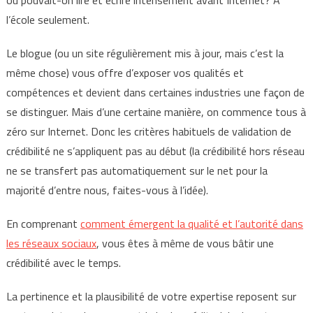
où pouvait-on lire et écrire intensément avant Internet? À
l’école seulement.
Le blogue (ou un site régulièrement mis à jour, mais c’est la
même chose) vous offre d’exposer vos qualités et
compétences et devient dans certaines industries une façon de
se distinguer. Mais d’une certaine manière, on commence tous à
zéro sur Internet. Donc les critères habituels de validation de
crédibilité ne s’appliquent pas au début (la crédibilité hors réseau
ne se transfert pas automatiquement sur le net pour la
majorité d’entre nous, faites-vous à l’idée).
En comprenant
comment émergent la qualité et l’autorité dans
les réseaux sociaux
, vous êtes à même de vous bâtir une
crédibilité avec le temps.
La pertinence et la plausibilité de votre expertise reposent sur