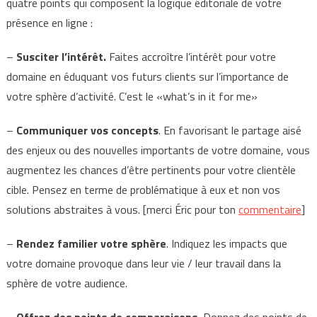
quatre points qui composent la logique éditoriale de votre
présence en ligne :
–
Susciter l’intérêt.
Faites accroître l’intérêt pour votre
domaine en éduquant vos futurs clients sur l’importance de
votre sphère d’activité. C’est le «what’s in it for me»
–
Communiquer vos concepts
. En favorisant le partage aisé
des enjeux ou des nouvelles importants de votre domaine, vous
augmentez les chances d’être pertinents pour votre clientèle
cible. Pensez en terme de problématique à eux et non vos
solutions abstraites à vous. [merci Éric pour ton
commentaire
]
–
Rendez familier votre sphère
. Indiquez les impacts que
votre domaine provoque dans leur vie / leur travail dans la
sphère de votre audience.