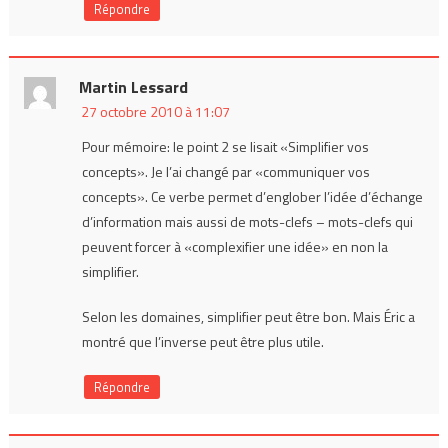
Répondre
Martin Lessard
27 octobre 2010 à 11:07
Pour mémoire: le point 2 se lisait «Simplifier vos
concepts». Je l’ai changé par «communiquer vos
concepts». Ce verbe permet d’englober l’idée d’échange
d’information mais aussi de mots-clefs – mots-clefs qui
peuvent forcer à «complexifier une idée» en non la
simplifier.
Selon les domaines, simplifier peut être bon. Mais Éric a
montré que l’inverse peut être plus utile.
Répondre