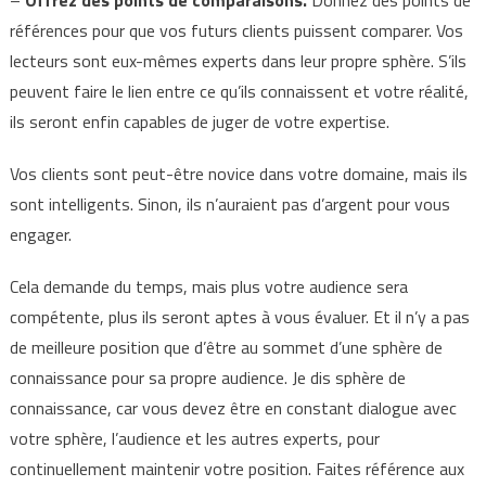
–
Offrez des points de comparaisons.
Donnez des points de
références pour que vos futurs clients puissent comparer. Vos
lecteurs sont eux-mêmes experts dans leur propre sphère. S’ils
peuvent faire le lien entre ce qu’ils connaissent et votre réalité,
ils seront enfin capables de juger de votre expertise.
Vos clients sont peut-être novice dans votre domaine, mais ils
sont intelligents. Sinon, ils n’auraient pas d’argent pour vous
engager.
Cela demande du temps, mais plus votre audience sera
compétente, plus ils seront aptes à vous évaluer. Et il n’y a pas
de meilleure position que d’être au sommet d’une sphère de
connaissance pour sa propre audience. Je dis sphère de
connaissance, car vous devez être en constant dialogue avec
votre sphère, l’audience et les autres experts, pour
continuellement maintenir votre position. Faites référence aux