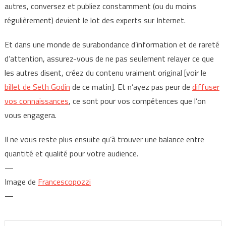
autres, conversez et publiez constamment (ou du moins
régulièrement) devient le lot des experts sur Internet.
Et dans une monde de surabondance d’information et de rareté
d’attention, assurez-vous de ne pas seulement relayer ce que
les autres disent, créez du contenu vraiment original [voir le
billet de Seth Godin
de ce matin]. Et n’ayez pas peur de
diffuser
vos connaissances
, ce sont pour vos compétences que l’on
vous engagera.
Il ne vous reste plus ensuite qu’à trouver une balance entre
quantité et qualité pour votre audience.
—
Image de
Francescopozzi
—