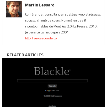
Martin Lessard
Conférencier, consultant en stratégie web et réseaux
sociaux, chargé de cours. Nommé un des 8
incontournables du Montréal 2.0 (La Presse, 2010).
Je tiens ce carnet depuis 2004.
http://zeroseconde.com
RELATED ARTICLES