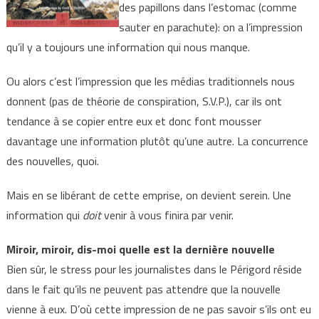
des papillons dans l’estomac (comme
sauter en parachute): on a l’impression
qu’il y a toujours une information qui nous manque.
Ou alors c’est l’impression que les médias traditionnels nous
donnent (pas de théorie de conspiration, S.V.P.), car ils ont
tendance à se copier entre eux et donc font mousser
davantage une information plutôt qu’une autre. La concurrence
des nouvelles, quoi.
Mais en se libérant de cette emprise, on devient serein. Une
information qui
doit
venir à vous finira par venir.
Miroir, miroir, dis-moi quelle est la dernière nouvelle
Bien sûr, le stress pour les journalistes dans le Périgord réside
dans le fait qu’ils ne peuvent pas attendre que la nouvelle
vienne à eux. D’où cette impression de ne pas savoir s’ils ont eu