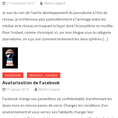
21 novembre 2011
Martin Lessard
Je suis du coin de l’oeil le développement du journalisme à l’ère de
réseau. Je m’intéresse plus particulièrement à l’arrimage entre les
médias et le réseau en traquant la façon dont l’écosystème se modifie.
Pour l’instant, comme chroniqué, ici, sur mon blogue sous la catégorie
Journalisme, on a pu voir comment lentement les deux sphères […]
FACEBOOK
RESEAUX_SOCIAUX
Avatarisation de Facebook
17 janvier 2010
Martin Lessard
Facebook change ses paramètres de confidentialité, transformant les
épais murs en minces parois de verre. Changez les conditions d’un
environnement et vous verrez ses habitants changer leur