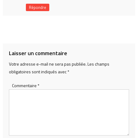
Répondre
Laisser un commentaire
Votre adresse e-mail ne sera pas publiée.
Les champs
obligatoires sont indiqués avec
*
Commentaire
*