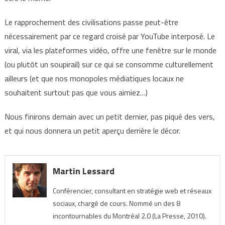
Le rapprochement des civilisations passe peut-être
nécessairement par ce regard croisé par YouTube interposé. Le
viral, via les plateformes vidéo, offre une fenêtre sur le monde
(ou plutôt un soupirail) sur ce qui se consomme culturellement
ailleurs (et que nos monopoles médiatiques locaux ne
souhaitent surtout pas que vous aimiez…)
Nous finirons demain avec un petit dernier, pas piqué des vers,
et qui nous donnera un petit aperçu derrière le décor.
Martin Lessard
Conférencier, consultant en stratégie web et réseaux
sociaux, chargé de cours. Nommé un des 8
incontournables du Montréal 2.0 (La Presse, 2010).