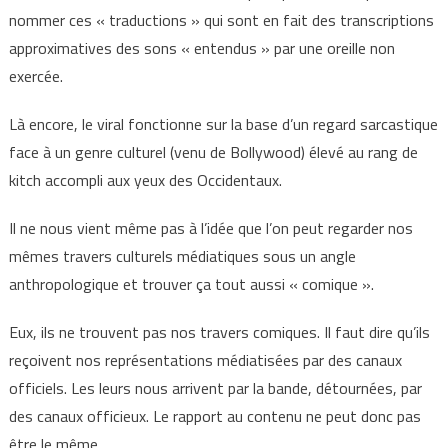
nommer ces « traductions » qui sont en fait des transcriptions
approximatives des sons « entendus » par une oreille non
exercée.
Là encore, le viral fonctionne sur la base d’un regard sarcastique
face à un genre culturel (venu de Bollywood) élevé au rang de
kitch accompli aux yeux des Occidentaux.
Il ne nous vient même pas à l’idée que l’on peut regarder nos
mêmes travers culturels médiatiques sous un angle
anthropologique et trouver ça tout aussi « comique ».
Eux, ils ne trouvent pas nos travers comiques. Il faut dire qu’ils
reçoivent nos représentations médiatisées par des canaux
officiels. Les leurs nous arrivent par la bande, détournées, par
des canaux officieux. Le rapport au contenu ne peut donc pas
être le même.