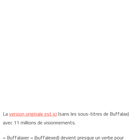
La
version originale est ici
(sans les sous-titres de Buffalax)
avec 11 millions de visionnements.
« Buffalaxer » (buffalexed) devient presque un verbe pour