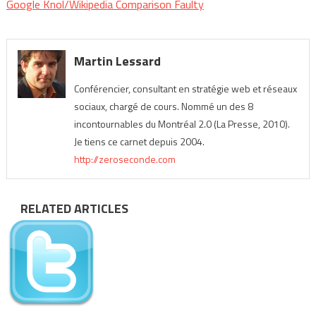
Google Knol/Wikipedia Comparison Faulty
Martin Lessard
Conférencier, consultant en stratégie web et réseaux
sociaux, chargé de cours. Nommé un des 8
incontournables du Montréal 2.0 (La Presse, 2010).
Je tiens ce carnet depuis 2004.
http://zeroseconde.com
RELATED ARTICLES