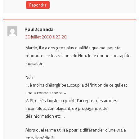
Répondre
Paul2canada
30 juillet 2008 à 23:28
Martin, il y a des gens plus qualifiés que moi pour te
répondre sur les raisons du Non. Je te donne une rapide
indication.
Non
1. à moins d’élargir beaucoup la définition de ce qui est
une « connaissance »
2. être très laxiste au point d’accepter des articles
incomplets, complaisant, de propagande, de
désinformation etc …
Alors quel terme utilisé pour la différencier d’une vraie
encyclopédie ?