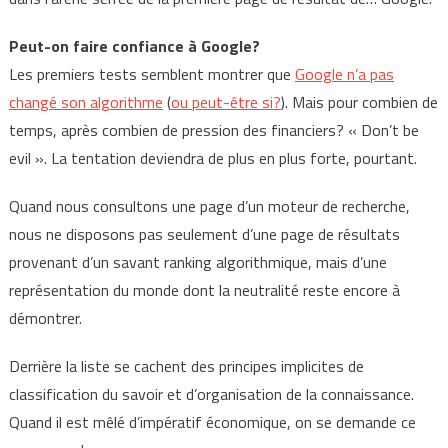
Peut-on faire confiance à Google?
Les premiers tests semblent montrer que
Google n’a pas
changé son algorithme
(
ou peut-être si?
). Mais pour combien de
temps, après combien de pression des financiers? « Don’t be
evil ». La tentation deviendra de plus en plus forte, pourtant.
Quand nous consultons une page d’un moteur de recherche,
nous ne disposons pas seulement d’une page de résultats
provenant d’un savant ranking algorithmique, mais d’une
représentation du monde dont la neutralité reste encore à
démontrer.
Derrière la liste se cachent des principes implicites de
classification du savoir et d’organisation de la connaissance.
Quand il est mêlé d’impératif économique, on se demande ce