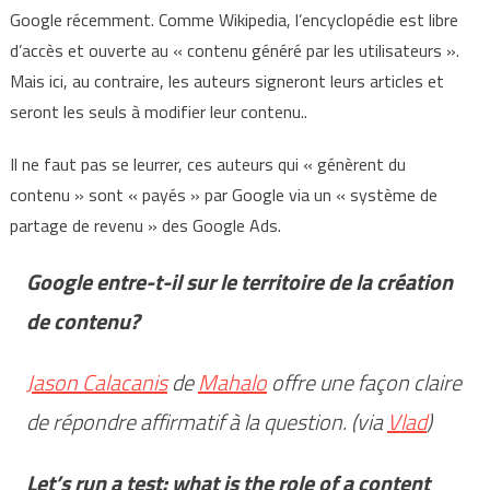
Google récemment. Comme Wikipedia, l’encyclopédie est libre
d’accès et ouverte au « contenu généré par les utilisateurs ».
Mais ici, au contraire, les auteurs signeront leurs articles et
seront les seuls à modifier leur contenu..
Il ne faut pas se leurrer, ces auteurs qui « génèrent du
contenu » sont « payés » par Google via un « système de
partage de revenu » des Google Ads.
Google entre-t-il sur le territoire de la création
de contenu?
Jason Calacanis
de
Mahalo
offre une façon claire
de répondre affirmatif à la question. (via
Vlad
)
Let’s run a test: what is the role of a content