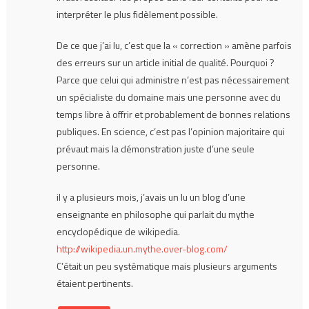
interpréter le plus fidèlement possible.
De ce que j’ai lu, c’est que la « correction » amène parfois
des erreurs sur un article initial de qualité. Pourquoi ?
Parce que celui qui administre n’est pas nécessairement
un spécialiste du domaine mais une personne avec du
temps libre à offrir et probablement de bonnes relations
publiques. En science, c’est pas l’opinion majoritaire qui
prévaut mais la démonstration juste d’une seule
personne.
il y a plusieurs mois, j’avais un lu un blog d’une
enseignante en philosophe qui parlait du mythe
encyclopédique de wikipedia.
http://wikipedia.un.mythe.over-blog.com/
C’était un peu systématique mais plusieurs arguments
étaient pertinents.