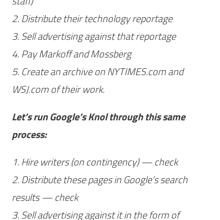
staff)
2. Distribute their technology reportage
3. Sell advertising against that reportage
4. Pay Markoff and Mossberg
5. Create an archive on NYTIMES.com and
WSJ.com of their work.
Let’s run Google’s Knol through this same
process:
1. Hire writers (on contingency) — check
2. Distribute these pages in Google’s search
results — check
3. Sell advertising against it in the form of