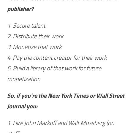
publisher?
1. Secure talent
2. Distribute their work
3. Monetize that work
4. Pay the content creator for their work
5. Build a library of that work for future
monetization
So, if you’re the New York Times or Wall Street
Journal you:
1. Hire John Markoff and Walt Mossberg (on