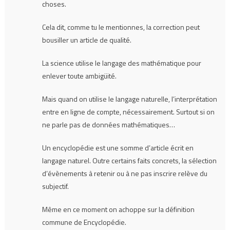
choses.
Cela dit, comme tu le mentionnes, la correction peut
bousiller un article de qualité.
La science utilise le langage des mathématique pour
enlever toute ambigüité.
Mais quand on utilise le langage naturelle, l’interprétation
entre en ligne de compte, nécessairement. Surtout si on
ne parle pas de données mathématiques…
Un encyclopédie est une somme d’article écrit en
langage naturel. Outre certains faits concrets, la sélection
d’évènements à retenir ou à ne pas inscrire relève du
subjectif.
Même en ce moment on achoppe sur la définition
commune de Encyclopédie.