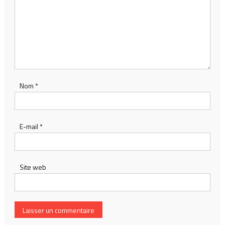
Nom
*
E-mail
*
Site web