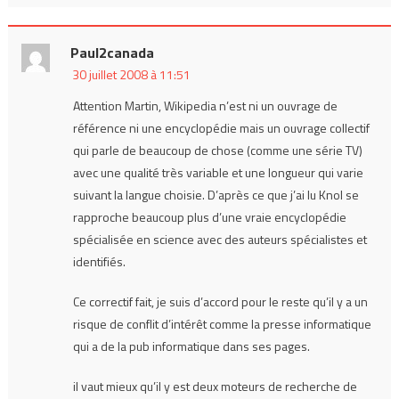
Paul2canada
30 juillet 2008 à 11:51
Attention Martin, Wikipedia n’est ni un ouvrage de
référence ni une encyclopédie mais un ouvrage collectif
qui parle de beaucoup de chose (comme une série TV)
avec une qualité très variable et une longueur qui varie
suivant la langue choisie. D’après ce que j’ai lu Knol se
rapproche beaucoup plus d’une vraie encyclopédie
spécialisée en science avec des auteurs spécialistes et
identifiés.
Ce correctif fait, je suis d’accord pour le reste qu’il y a un
risque de conflit d’intérêt comme la presse informatique
qui a de la pub informatique dans ses pages.
il vaut mieux qu’il y est deux moteurs de recherche de