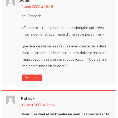
2 août 2008 à 18:48
paul2canada:
«En science, c’est pas l’opinion majoritaire qui prévaut
mais la démonstration juste d’une seule personne.»
Que dire des fameuses revues avec comité de lecture
dont les articles qui leur sont soumis doivent recevoir
l’approbation des pairs avant publication ? Que penser
des paradigmes en science ?
Répondre
Patrick
17 août 2008 à 07:55
Pourquoi Knol et Wikipédia ne sont pas concurrents