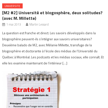
UNIVERSITE
[M2 #2] Université et blogosphère, deux solitudes?
(avec M. Millette)
1 mai 2013
Martin Lessard
La question est franche et direct. Les savoirs développés dans la
blogosphère peuvent-ils s’intégrer aux savoirs universitaires?
Deuxième balado de M2, avec Mélanie Millette, transfuge de la
blogosphère et doctorante à l’école des médias de l’Université du
Québec à Montréal. Les podcasts et les médias sociaux, elle connaît. Et
elle les examine maintenant de l’intérieur […]