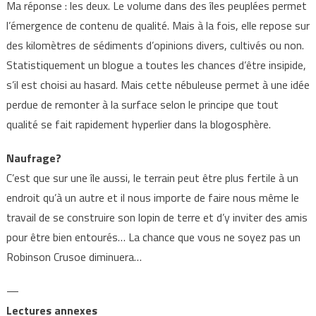
Ma réponse : les deux. Le volume dans des îles peuplées permet
l’émergence de contenu de qualité. Mais à la fois, elle repose sur
des kilomètres de sédiments d’opinions divers, cultivés ou non.
Statistiquement un blogue a toutes les chances d’être insipide,
s’il est choisi au hasard. Mais cette nébuleuse permet à une idée
perdue de remonter à la surface selon le principe que tout
qualité se fait rapidement hyperlier dans la blogosphère.
Naufrage?
C’est que sur une île aussi, le terrain peut être plus fertile à un
endroit qu’à un autre et il nous importe de faire nous même le
travail de se construire son lopin de terre et d’y inviter des amis
pour être bien entourés… La chance que vous ne soyez pas un
Robinson Crusoe diminuera…
—
Lectures annexes