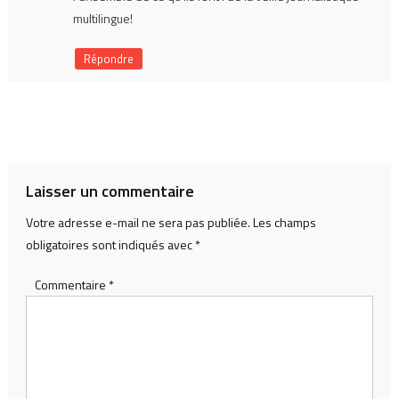
multilingue!
Répondre
Laisser un commentaire
Votre adresse e-mail ne sera pas publiée.
Les champs
obligatoires sont indiqués avec
*
Commentaire
*