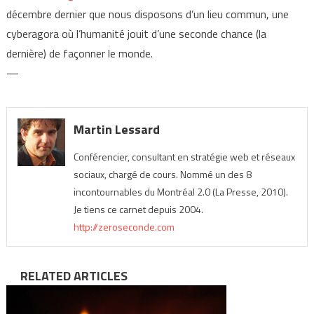
décembre dernier que nous disposons d’un lieu commun, une
cyberagora où l’humanité jouit d’une seconde chance (la
dernière) de façonner le monde.
—
Martin Lessard
Conférencier, consultant en stratégie web et réseaux
sociaux, chargé de cours. Nommé un des 8
incontournables du Montréal 2.0 (La Presse, 2010).
Je tiens ce carnet depuis 2004.
http://zeroseconde.com
RELATED ARTICLES