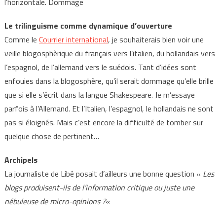
l’horizontale. Dommage
Le trilinguisme comme dynamique d’ouverture
Comme le
Courrier international
, je souhaiterais bien voir une
veille blogosphèrique du français vers l’italien, du hollandais vers
l’espagnol, de l’allemand vers le suédois. Tant d’idées sont
enfouies dans la blogosphère, qu’il serait dommage qu’elle brille
que si elle s’écrit dans la langue Shakespeare. Je m’essaye
parfois à l’Allemand. Et l’Italien, l’espagnol, le hollandais ne sont
pas si éloignés. Mais c’est encore la difficulté de tomber sur
quelque chose de pertinent…
Archipels
La journaliste de Libé posait d’ailleurs une bonne question «
Les
blogs produisent-ils de l’information critique ou juste une
nébuleuse de micro-opinions ?
«