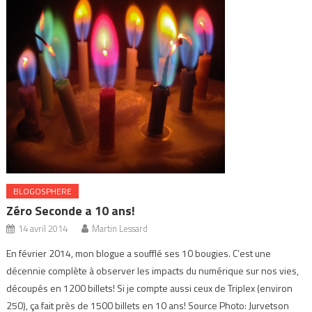
BLOGOSPHERE
Zéro Seconde a 10 ans!
14 avril 2014
Martin Lessard
En février 2014, mon blogue a soufflé ses 10 bougies. C’est une
décennie complète à observer les impacts du numérique sur nos vies,
découpés en 1200 billets! Si je compte aussi ceux de Triplex (environ
250), ça fait près de 1500 billets en 10 ans! Source Photo: Jurvetson