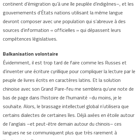
continent d’émigration qu’à une île peuplée d’indigènes–, et les
gouvernements d’États nations utilisant la même langue
devront composer avec une population qui s’abreuve à des
sources d’information « officielles » qui dépassent leurs
compétences législatives.
Balkanisation volontaire
Évidemment, il est trop tard de faire comme les Russes et
d’inventer une écriture cyrillique pour compliquer la lecture par le
peuple de livres écrits en caractères latins. Et la solution
chinoise avec son Grand Pare-feu me semblera qu’une note de
bas de page dans l’histoire de l’humanité –du moins, je le
souhaite. Alors, le brassage intellectuel global n’utilisera que
certains dialectes de certaines îles. Déjà axées en étoile autour
de l’anglais –et peut-être demain autour du chinois– ces
langues ne se communiquent plus que très rarement à