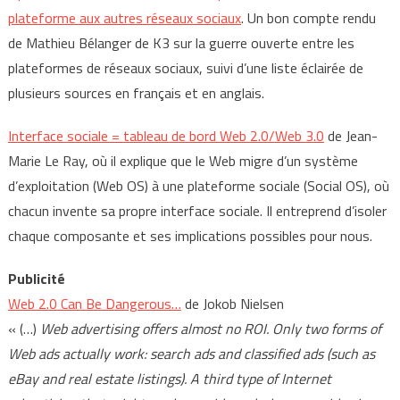
plateforme aux autres réseaux sociaux
. Un bon compte rendu
de Mathieu Bélanger de K3 sur la guerre ouverte entre les
plateformes de réseaux sociaux, suivi d’une liste éclairée de
plusieurs sources en français et en anglais.
Interface sociale = tableau de bord Web 2.0/Web 3.0
de Jean-
Marie Le Ray, où il explique que le Web migre d’un système
d’exploitation (Web OS) à une plateforme sociale (Social OS), où
chacun invente sa propre interface sociale. Il entreprend d’isoler
chaque composante et ses implications possibles pour nous.
Publicité
Web 2.0 Can Be Dangerous…
de Jokob Nielsen
« (…)
Web advertising offers almost no ROI. Only two forms of
Web ads actually work: search ads and classified ads (such as
eBay and real estate listings). A third type of Internet