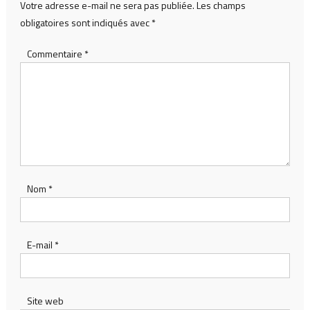
Votre adresse e-mail ne sera pas publiée.
Les champs
obligatoires sont indiqués avec
*
Commentaire
*
Nom
*
E-mail
*
Site web