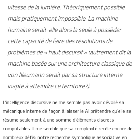
vitesse de la lumière. Théoriquement possible
mais pratiquement impossible. La machine
humaine serait-elle alors la seule à possèder
cette capacité de faire des résolutions de
problèmes de « haut discursif » (autrement dit la
machine basée sur une architecture classique de
von Neumann
serait par sa structure interne
inapte à atteindre ce territoire?).
L’intelligence discursive ne me semble pas avoir dévoilé sa
mécanique interne de façon à laisser le AI prétendre qu’elle se
résume seulement à une somme d’éléments discrets
computables. Il me semble que sa complexité recèle encore de
nombreux défis: notre recherche symbolique associative en