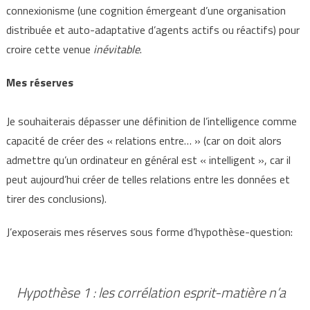
connexionisme (une cognition émergeant d’une organisation
distribuée et auto-adaptative d’agents actifs ou réactifs) pour
croire cette venue
inévitable
.
Mes réserves
Je souhaiterais dépasser une définition de l’intelligence comme
capacité de créer des « relations entre… » (car on doit alors
admettre qu’un ordinateur en général est « intelligent », car il
peut aujourd’hui créer de telles relations entre les données et
tirer des conclusions).
J’exposerais mes réserves sous forme d’hypothèse-question:
Hypothèse 1 : les corrélation esprit-matière n’a