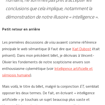
conclusions que cela implique, notamment la
démonstration de notre illusoire « intelligence ».
Petit retour en arrière
Les premières discussions
de visu
avaient comme référence
principale le web sémantique (il faut dire que
Karl Dubost
était
présent). Dans mon précédent billet, je décrivais à Vincent-
Olivier les fondements de notre scepticisme envers son
enthousiasme cybernétique (voir
Intelligence artificielle et
sémiosis humaine
).
Mais voilà, le titre du billet, malgré la conjonction
ET
, semblait
opposer les deux termes. De fait, en écrivant « intelligence
artificielle » je touchais un sujet beaucoup plus vaste et