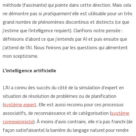
méthode (fascinante) qui pointe dans cette direction. Mais cela
ne démontre pas si
pratiquement
elle est utilisable pour un très
grand nombre de phénomènes discontinus et distincts (ce que
j’estime que l’intelligence requiert). Clarifions notre pensée :
définisons d’abord ce que j’entends par AI et puis ensuite que
j’attend de l’AI. Nous finirons par les questions qui alimentent
mon scepticisme.
L’intelligence artificielle
L’AI a connu des succès du côté de la simulation d’expert en
situation de résolution de problèmes ou de planification
(
système expert
. Elle est aussi reconnu pour ces processus
associatifs, de reconnaissance et de catégorisation (
système
connexionniste
). À moins d’avis contraire, elle n’a pas franchi (de
façon satisfaisante) la barrière du langage naturel pour rendre