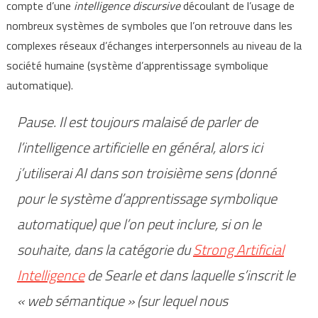
compte d’une
intelligence discursive
découlant de l’usage de
nombreux systèmes de symboles que l’on retrouve dans les
complexes réseaux d’échanges interpersonnels au niveau de la
société humaine (système d’apprentissage symbolique
automatique).
Pause. Il est toujours malaisé de parler de
l’intelligence artificielle
en général
, alors ici
j’utiliserai AI dans son troisième sens (donné
pour le système d’apprentissage symbolique
automatique) que l’on peut inclure, si on le
souhaite, dans la catégorie du
Strong Artificial
Intelligence
de Searle et dans laquelle s’inscrit le
« web sémantique » (sur lequel nous