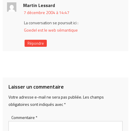
Martin Lessard
7 décembre 2004 à 14:47
La conversation se poursuit ici :
Goedel est le web sémantique
Répondre
Laisser un commentaire
Votre adresse e-mail ne sera pas publiée.
Les champs
obligatoires sont indiqués avec
*
Commentaire
*