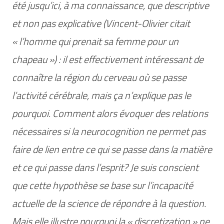
été jusqu’ici, à ma connaissance, que descriptive
et non pas explicative (Vincent-Olivier citait
« l’homme qui prenait sa femme pour un
chapeau ») : il est effectivement intéressant de
connaître la région du cerveau où se passe
l’activité cérébrale, mais ça n’explique pas le
pourquoi. Comment alors évoquer des relations
nécessaires si la neurocognition ne permet pas
faire de lien entre ce qui se passe dans la matière
et ce qui passe dans l’esprit? Je suis conscient
que cette hypothèse se base sur l’incapacité
actuelle
de la science de répondre à la question.
Mais elle illustre pourquoi la « discretization » ne