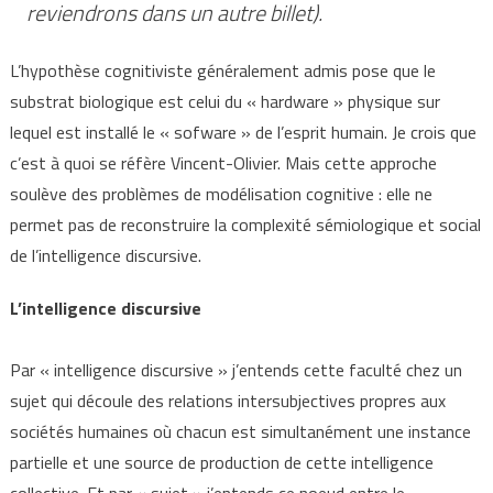
reviendrons dans un autre billet).
L’hypothèse cognitiviste généralement admis pose que le
substrat biologique est celui du « hardware » physique sur
lequel est installé le « sofware » de l’esprit humain. Je crois que
c’est à quoi se réfère Vincent-Olivier. Mais cette approche
soulève des problèmes de modélisation cognitive : elle ne
permet pas de reconstruire la complexité sémiologique et social
de l’intelligence discursive.
L’intelligence discursive
Par « intelligence discursive » j’entends cette faculté chez un
sujet qui découle des relations intersubjectives propres aux
sociétés humaines où chacun est simultanément une instance
partielle et une source de production de cette intelligence