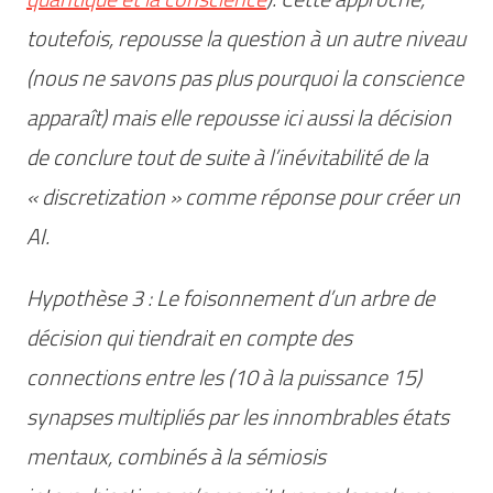
toutefois, repousse la question à un autre niveau
(nous ne savons pas plus pourquoi la conscience
apparaît) mais elle repousse ici aussi la décision
de conclure tout de suite à
l’inévitabilité
de la
« discretization » comme réponse pour créer un
AI.
Hypothèse 3 : Le foisonnement d’un arbre de
décision qui tiendrait en compte des
connections entre les (10 à la puissance 15)
synapses multipliés par les innombrables états
mentaux, combinés à la sémiosis