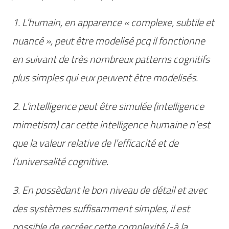
1. L’humain, en apparence « complexe, subtile et
nuancé », peut être modelisé pcq il fonctionne
en suivant de très nombreux patterns cognitifs
plus simples qui eux peuvent être modelisés.
2. L’intelligence peut être simulée (
intelligence
mimetism
) car cette intelligence humaine n’est
que la valeur relative de l’efficacité et de
l’universalité cognitive.
3. En possèdant le bon niveau de détail et avec
des systèmes suffisamment simples, il est
possible de recréer cette complexité (-à la