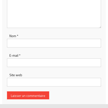
Nom
*
E-mail
*
Site web