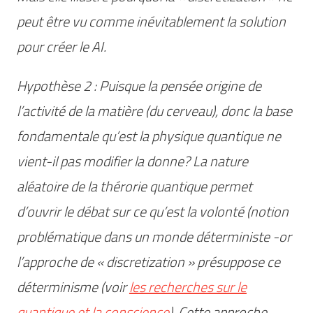
peut être vu comme
inévitablement
la solution
pour créer le AI.
Hypothèse 2 : Puisque la pensée origine de
l’activité de la matière (du cerveau), donc la base
fondamentale qu’est la physique quantique ne
vient-il pas modifier la donne? La nature
aléatoire de la thérorie quantique permet
d’ouvrir le débat sur ce qu’est la volonté (notion
problématique dans un monde déterministe -or
l’approche de « discretization » présuppose ce
déterminisme (voir
les recherches sur le
quantique et la conscience
). Cette approche,