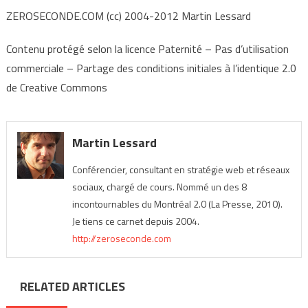
ZEROSECONDE.COM (cc) 2004-2012 Martin Lessard
Contenu protégé selon la licence Paternité – Pas d’utilisation
commerciale – Partage des conditions initiales à l’identique 2.0
de Creative Commons
Martin Lessard
Conférencier, consultant en stratégie web et réseaux
sociaux, chargé de cours. Nommé un des 8
incontournables du Montréal 2.0 (La Presse, 2010).
Je tiens ce carnet depuis 2004.
http://zeroseconde.com
RELATED ARTICLES