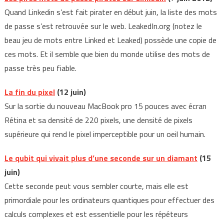
Quand Linkedin s’est fait pirater en début juin, la liste des mots
de passe s’est retrouvée sur le web. LeakedIn.org (notez le
beau jeu de mots entre Linked et Leaked) possède une copie de
ces mots. Et il semble que bien du monde utilise des mots de
passe très peu fiable.
La fin du pixel
(12 juin)
Sur la sortie du nouveau MacBook pro 15 pouces avec écran
Rétina et sa densité de 220 pixels, une densité de pixels
supérieure qui rend le pixel imperceptible pour un oeil humain.
Le qubit qui vivait plus d’une seconde sur un diamant
(15
juin)
Cette seconde peut vous sembler courte, mais elle est
primordiale pour les ordinateurs quantiques pour effectuer des
calculs complexes et est essentielle pour les répéteurs