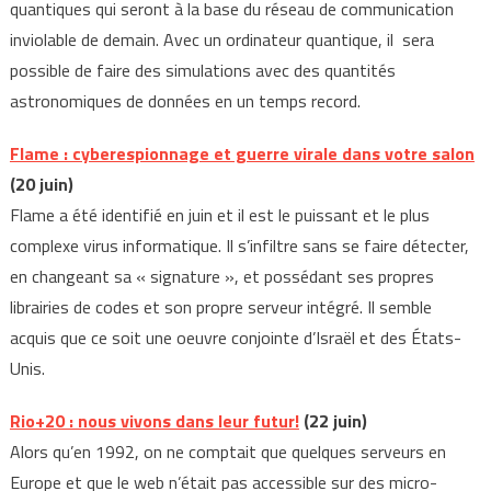
quantiques qui seront à la base du réseau de communication
inviolable de demain. Avec un ordinateur quantique, il sera
possible de faire des simulations avec des quantités
astronomiques de données en un temps record.
Flame : cyberespionnage et guerre virale dans votre salon
(20 juin)
Flame a été identifié en juin et il est le puissant et le plus
complexe virus informatique. Il s’infiltre sans se faire détecter,
en changeant sa « signature », et possédant ses propres
librairies de codes et son propre serveur intégré. Il semble
acquis que ce soit une oeuvre conjointe d’Israël et des États-
Unis.
Rio+20 : nous vivons dans leur futur!
(22 juin)
Alors qu’en 1992, on ne comptait que quelques serveurs en
Europe et que le web n’était pas accessible sur des micro-