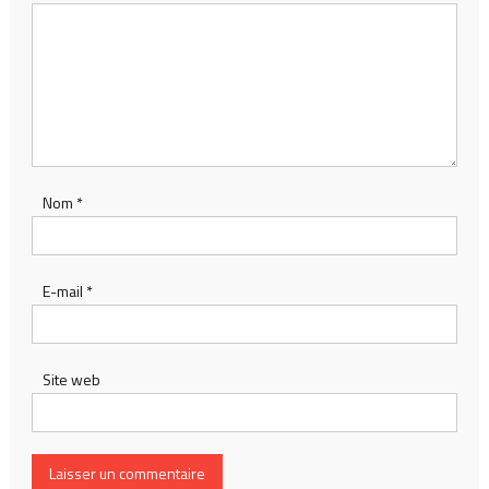
Nom
*
E-mail
*
Site web