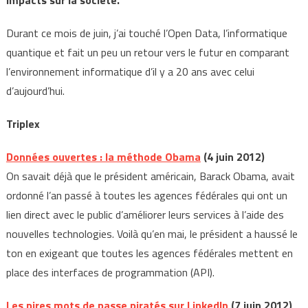
impacts sur la société.
Durant ce mois de juin, j’ai touché l’Open Data, l’informatique
quantique et fait un peu un retour vers le futur en comparant
l’environnement informatique d’il y a 20 ans avec celui
d’aujourd’hui.
Triplex
Données ouvertes : la méthode Obama
(4 juin 2012)
On savait déjà que le président américain, Barack Obama, avait
ordonné l’an passé à toutes les agences fédérales qui ont un
lien direct avec le public d’améliorer leurs services à l’aide des
nouvelles technologies. Voilà qu’en mai, le président a haussé le
ton en exigeant que toutes les agences fédérales mettent en
place des interfaces de programmation (API).
Les pires mots de passe piratés sur LinkedIn
(7 juin 2012)