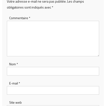
Votre adresse e-mail ne sera pas publiée.
Les champs
obligatoires sont indiqués avec
*
Commentaire
*
Nom
*
E-mail
*
Site web