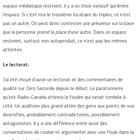
espace médiatique restreint, il y a un choix exclusif qui limite
l’espace. Si c’est moi le troisième locataire du triplex, ce n’est
pas un autre. On peut donc contester une présence sur la base
que la personne
prend la place
d’une autre. Dans un espace
restreint, surtout non autoproduit, ce n’est pas les mêmes
attentes.
Le lectorat.
J’ai été choyé d’avoir un lectorat et des commentaires de
qualité sur Zéro Seconde depuis le début. Le paratonnerre
qu’est Radio-Canada attirera la foudre qui serait tombée à
côté. Un auditoire plus grand attire des gens aux points de vue
diversifiés, probablement contradictoires, possiblement
antagonistes. Il y a une différence entre avoir des
conversations de couloir et argumenter avec une foule dans la