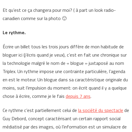
Et qu’est ce ça changera pour moi? ( à part un look radio-
canadien comme sur la photo 🙂
Le rythme.
Écrire un billet tous les trois jours diffère de mon habitude de
bloguer ici (j’écris quand je veux), c’est en fait une chronique sur
la technologie malgré le nom de « blogue » juxtaposé au nom
Triplex. Un rythme impose une contrainte particulière, l’agenda
en est le moteur. Un blogue dans sa caractéristique originale du
moins, suit l’impulsion du moment: on écrit quand il y a quelque
chose à écrire, comme je le fais
depuis 7 ans
.
Ce rythme c’est partiellement celui de
la société du spectacle
de
Guy Debord, concept caractérisant un certain rapport social
médiatisé par des images, où l’information est un simulacre de