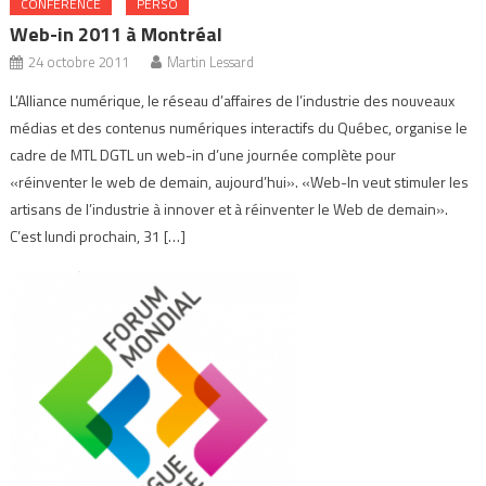
CONFERENCE
PERSO
Web-in 2011 à Montréal
24 octobre 2011
Martin Lessard
L’Alliance numérique, le réseau d’affaires de l’industrie des nouveaux
médias et des contenus numériques interactifs du Québec, organise le
cadre de MTL DGTL un web-in d’une journée complète pour
«réinventer le web de demain, aujourd’hui». «Web-In veut stimuler les
artisans de l’industrie à innover et à réinventer le Web de demain».
C’est lundi prochain, 31 […]