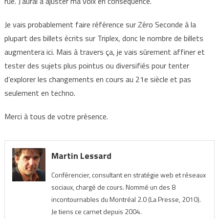
rue. J’aurai à ajuster ma voix en conséquence.
Je vais probablement faire référence sur Zéro Seconde à la
plupart des billets écrits sur Triplex, donc le nombre de billets
augmentera ici. Mais à travers ça, je vais sûrement affiner et
tester des sujets plus pointus ou diversifiés pour tenter
d’explorer les changements en cours au 21e siècle et pas
seulement en techno.
Merci à tous de votre présence.
Martin Lessard
Conférencier, consultant en stratégie web et réseaux
sociaux, chargé de cours. Nommé un des 8
incontournables du Montréal 2.0 (La Presse, 2010).
Je tiens ce carnet depuis 2004.