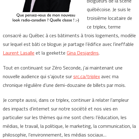
blogueurs de la scène
québécoise. Je suis le
troisième locataire de
ce triplex, terme
consacré au Québec à ces bâtiments à trois logements, modèle
sur lequel est bâti ce blogue: je partage l’édifice avec l’ineffable
Laurent Lasalle
et la geekette
Gina Desjardins
.
Tout en continuant sur Zéro Seconde, j’ai maintenant une
nouvelle audience qui s’ajoute sur
src.ca/triplex
avec ma
chronique régulière d’une demi-douzaine de billets par mois.
Je compte aussi, dans ce triplex, continuer à relater l’ampleur
des impacts d’internet sur notre société et nos vies en
particulier sur les thèmes qui me sont chers: l’éducation, les
médias, le travail, la politique, le marketing, la communication, la
philosophie, l’environnement, les médias sociaux…