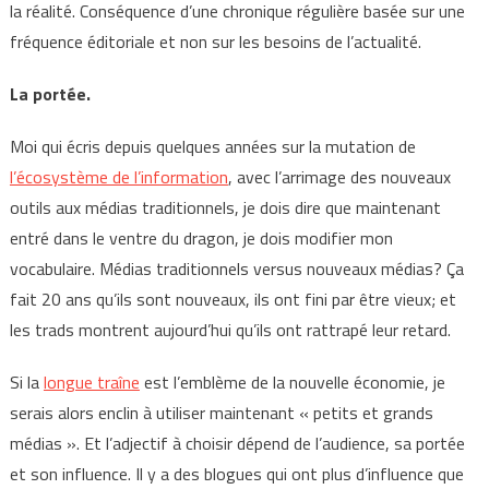
la réalité. Conséquence d’une chronique régulière basée sur une
fréquence éditoriale et non sur les besoins de l’actualité.
La portée.
Moi qui écris depuis quelques années sur la mutation de
l’écosystème de l’information
, avec l’arrimage des nouveaux
outils aux médias traditionnels, je dois dire que maintenant
entré dans le ventre du dragon, je dois modifier mon
vocabulaire. Médias traditionnels versus nouveaux médias? Ça
fait 20 ans qu’ils sont nouveaux, ils ont fini par être vieux; et
les trads montrent aujourd’hui qu’ils ont rattrapé leur retard.
Si la
longue traîne
est l’emblème de la nouvelle économie, je
serais alors enclin à utiliser maintenant « petits et grands
médias ». Et l’adjectif à choisir dépend de l’audience, sa portée
et son influence. Il y a des blogues qui ont plus d’influence que