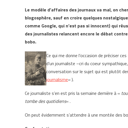
Le modèle d’affaires des journaux va mal, on cher
blogosphère, sauf en croire quelques nostalgique
comme Google, qui n’est pas si innocent) qui réuss
des journalistes relancent encore le débat contre
bobo.
Ce qui me donne l’occasion de préciser ces 
d’un journaliste –cri du coeur sympathique,
conversation sur le sujet qui est plutôt d
journalisme
« ).
Ce journaliste s’en est pris la semaine dernière à «
tou
tombe des quotidiens
« .
On peut évidemment s’attendre à une montée des bo