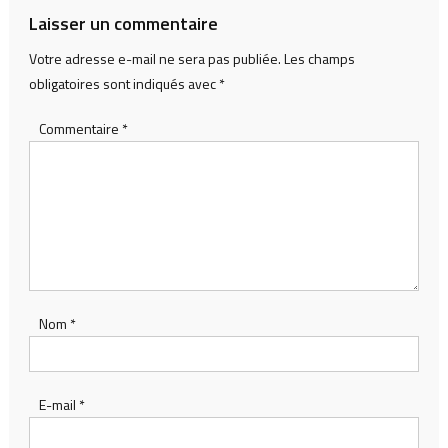
Laisser un commentaire
Votre adresse e-mail ne sera pas publiée.
Les champs
obligatoires sont indiqués avec
*
Commentaire
*
Nom
*
E-mail
*