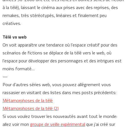
à la télé), laissant le cinéma aux prises avec des reprises, des
remakes, très stéréotypés, linéaires et finalement peu
créatives.
Télé vs web
On voit apparaître une tendance où l’espace créatif pour des
scénarios de fictions se déplace de la télé vers le web, où
l’espace pour développer des personnages et des intrigues est
moins formaté…
—
Pour d’autres séries web, vous pouvez allègrement vous
rassasier en visitant des listes dans mes posts précédents:
Métamorphoses de la télé
Métamorphoses de la télé (2)
Si vous voulez trouver les nouveautés avant tout le monde:
allez voir mon
groupe de veille expérimental
que j’ai créé sur