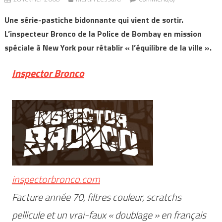
Une série-pastiche bidonnante qui vient de sortir.
L’inspecteur Bronco de la Police de Bombay en mission
spéciale à New York pour rétablir « l’équilibre de la ville ».
Inspector Bronco
inspectorbronco.com
Facture année 70, filtres couleur, scratchs
pellicule et un vrai-faux « doublage » en français