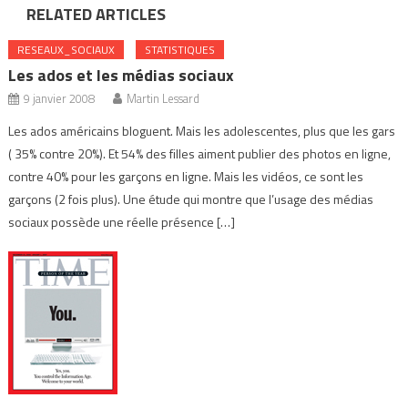
RELATED ARTICLES
RESEAUX_SOCIAUX
STATISTIQUES
Les ados et les médias sociaux
9 janvier 2008
Martin Lessard
Les ados américains bloguent. Mais les adolescentes, plus que les gars
( 35% contre 20%). Et 54% des filles aiment publier des photos en ligne,
contre 40% pour les garçons en ligne. Mais les vidéos, ce sont les
garçons (2 fois plus). Une étude qui montre que l’usage des médias
sociaux possède une réelle présence […]