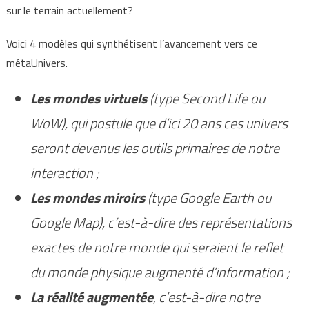
sur le terrain actuellement?
Voici 4 modèles qui synthétisent l’avancement vers ce
métaUnivers.
Les mondes virtuels
(type Second Life ou
WoW), qui postule que d’ici 20 ans ces univers
seront devenus les outils primaires de notre
interaction ;
Les mondes miroirs
(type Google Earth ou
Google Map), c’est-à-dire des représentations
exactes de notre monde qui seraient le reflet
du monde physique augmenté d’information ;
La réalité augmentée
, c’est-à-dire notre