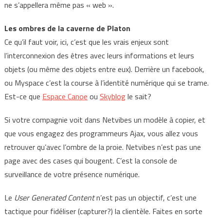
ne s’appellera même pas « web ».
Les ombres de la caverne de Platon
Ce qu’il faut voir, ici, c’est que les vrais enjeux sont
l’interconnexion des êtres avec leurs informations et leurs
objets (ou même des objets entre eux). Derrière un facebook,
ou Myspace c’est la course à l’identité numérique qui se trame.
Est-ce que
Espace Canoe
ou
Skyblog
le sait?
Si votre compagnie voit dans Netvibes un modèle à copier, et
que vous engagez des programmeurs Ajax, vous allez vous
retrouver qu’avec l’ombre de la proie. Netvibes n’est pas une
page avec des cases qui bougent. C’est la console de
surveillance de votre présence numérique.
Le
User Generated Content
n’est pas un objectif, c’est une
tactique pour fidéliser (capturer?) la clientèle. Faites en sorte