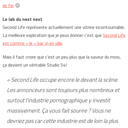
de fer
😉
Le lab du next next
Second Life représente actuellement une vitrine incontournable.
La meilleure explication que je peux donner c’est que
Second Life
est comme « le » bar
in
en ville
.
Mais il faut croire que c’est un peu plus que la saveur du mois,
ça devient un véritable Studio 54!
« Second Life occupe encore le devant la scène.
Les annonceurs sont toujours plus nombreux et
surtout l’industrie pornographique y investit
massivement. Ça vous fait sourire ? Vous ne
devriez pas car cette industrie est de loin la plus