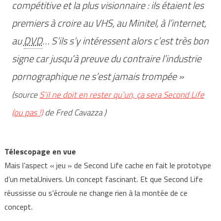
compétitive et la plus visionnaire : ils étaient les
premiers à croire au VHS, au Minitel, à l’internet,
au
DVD
… S’ils s’y intéressent alors c’est très bon
signe car jusqu’à preuve du contraire l’industrie
pornographique ne s’est jamais trompée »
(source
S’il ne doit en rester qu’un, ça sera Second Life
(ou pas !)
de Fred Cavazza )
Télescopage en vue
Mais l’aspect « jeu » de Second Life cache en fait le prototype
d’un metaUnivers. Un concept fascinant. Et que Second Life
réussisse ou s’écroule ne change rien à la montée de ce
concept.