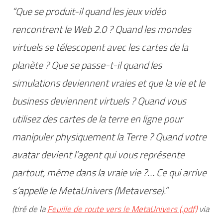
“Que se produit-il quand les jeux vidéo
rencontrent le Web 2.0 ? Quand les mondes
virtuels se télescopent avec les cartes de la
planète ? Que se passe-t-il quand les
simulations deviennent vraies et que la vie et le
business deviennent virtuels ? Quand vous
utilisez des cartes de la terre en ligne pour
manipuler physiquement la Terre ? Quand votre
avatar devient l’agent qui vous représente
partout, même dans la vraie vie ?… Ce qui arrive
s’appelle le MetaUnivers (Metaverse).”
(tiré de la
Feuille de route vers le MetaUnivers (.pdf)
via