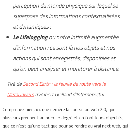
perception du monde physique sur lequel se
superpose des informations contextualisées
et dynamiques ;
Le Lifelogging
ou notre intimité augmentée
d’information : ce sont là nos objets et nos
actions qui sont enregistrés, disponibles et
qu’on peut analyser et monitorer à distance.
Tiré de
Second Earth : la feuille de route vers le
MetaUnivers
d’Hubert Guillaud d’InternetActu)
Comprenez bien, ici, que derrière la course au web 2.0, que
plusieurs prennent au premier degré et en font leurs objectfs,
que ce n’est qu’une tactique pour se rendre au vrai next web, qui