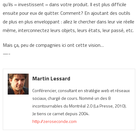
qu’ils « investissent » dans votre produit. Il est plus difficile
ensuite pour eux de quitter. Comment? En ajoutant des outils
de plus en plus enveloppant : allez le chercher dans leur vie réelle
même, interconnectez leurs objets, leurs états, leur passé, etc.
Mais ça, peu de compagnies ici ont cette vision…
—-
Martin Lessard
Conférencier, consultant en stratégie web et réseaux
sociaux, chargé de cours. Nommé un des 8
incontournables du Montréal 2.0 (La Presse, 2010).
Je tiens ce carnet depuis 2004.
http://zeroseconde.com