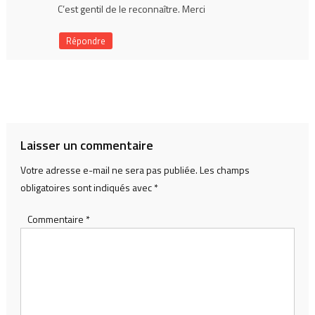
C’est gentil de le reconnaître. Merci
Répondre
Laisser un commentaire
Votre adresse e-mail ne sera pas publiée.
Les champs
obligatoires sont indiqués avec
*
Commentaire
*