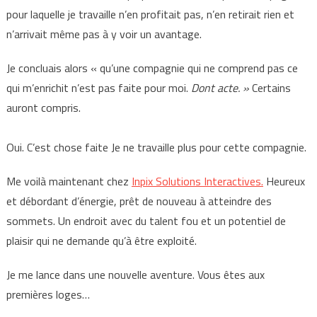
pour laquelle je travaille n’en profitait pas, n’en retirait rien et
n’arrivait même pas à y voir un avantage.
Je concluais alors « qu’une compagnie qui ne comprend pas ce
qui m’enrichit n’est pas faite pour moi.
Dont acte. »
Certains
auront compris.
Oui. C’est chose faite Je ne travaille plus pour cette compagnie.
Me voilà maintenant chez
Inpix Solutions Interactives.
Heureux
et débordant d’énergie, prêt de nouveau à atteindre des
sommets. Un endroit avec du talent fou et un potentiel de
plaisir qui ne demande qu’à être exploité.
Je me lance dans une nouvelle aventure. Vous êtes aux
premières loges…