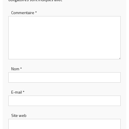
Commentaire
*
Nom
*
E-mail
*
Site web