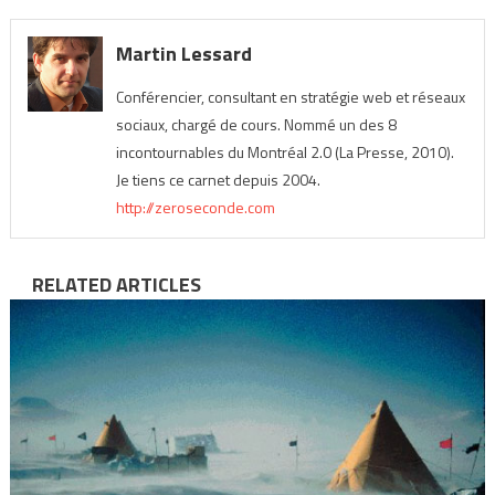
Martin Lessard
Conférencier, consultant en stratégie web et réseaux
sociaux, chargé de cours. Nommé un des 8
incontournables du Montréal 2.0 (La Presse, 2010).
Je tiens ce carnet depuis 2004.
http://zeroseconde.com
RELATED ARTICLES