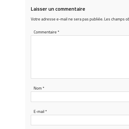
Laisser un commentaire
Votre adresse e-mail ne sera pas publiée.
Les champs ob
Commentaire
*
Nom
*
E-mail
*