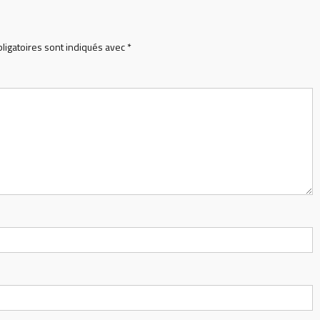
ligatoires sont indiqués avec
*