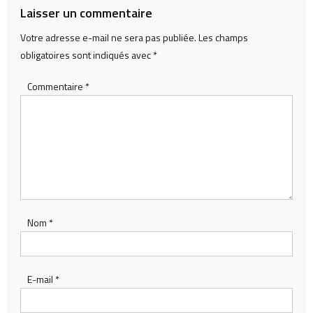
Laisser un commentaire
Votre adresse e-mail ne sera pas publiée.
Les champs
obligatoires sont indiqués avec
*
Commentaire
*
Nom
*
E-mail
*