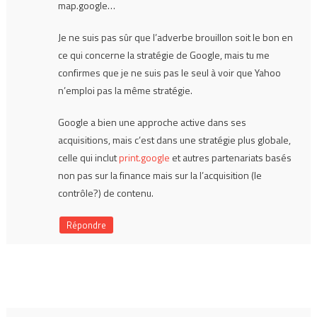
map.google…
Je ne suis pas sûr que l’adverbe brouillon soit le bon en
ce qui concerne la stratégie de Google, mais tu me
confirmes que je ne suis pas le seul à voir que Yahoo
n’emploi pas la même stratégie.
Google a bien une approche active dans ses
acquisitions, mais c’est dans une stratégie plus globale,
celle qui inclut
print.google
et autres partenariats basés
non pas sur la finance mais sur la l’acquisition (le
contrôle?) de contenu.
Répondre