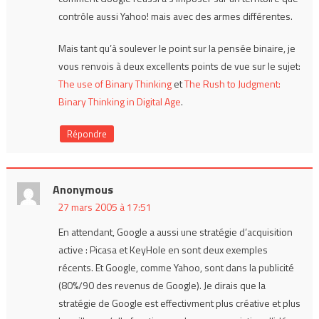
contrôle aussi Yahoo! mais avec des armes différentes.
Mais tant qu’à soulever le point sur la pensée binaire, je
vous renvois à deux excellents points de vue sur le sujet:
The use of Binary Thinking
et
The Rush to Judgment:
Binary Thinking in Digital Age
.
Répondre
Anonymous
27 mars 2005 à 17:51
En attendant, Google a aussi une stratégie d’acquisition
active : Picasa et KeyHole en sont deux exemples
récents. Et Google, comme Yahoo, sont dans la publicité
(80%/90 des revenus de Google). Je dirais que la
stratégie de Google est effectivment plus créative et plus