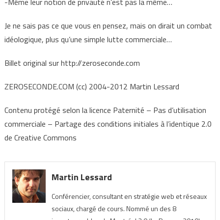
-Même leur notion de privauté n’est pas la même…
Je ne sais pas ce que vous en pensez, mais on dirait un combat
idéologique, plus qu’une simple lutte commerciale…
Billet original sur http://zeroseconde.com
ZEROSECONDE.COM (cc) 2004-2012 Martin Lessard
Contenu protégé selon la licence Paternité – Pas d’utilisation
commerciale – Partage des conditions initiales à l’identique 2.0
de Creative Commons
Martin Lessard
Conférencier, consultant en stratégie web et réseaux
sociaux, chargé de cours. Nommé un des 8