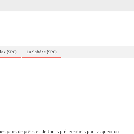
lex (SRC)
La Sphère (SRC)
es jours de prêts et de tarifs préférentiels pour acquérir un