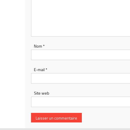
Nom
*
E-mail
*
Site web