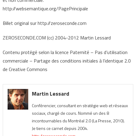
et non commerciale.
http://websemantique.org/PagePrincipale
Billet original sur http://zeroseconde.com
ZEROSECONDE.COM (cc) 2004-2012 Martin Lessard
Contenu protégé selon la licence Paternité – Pas d’utilisation
commerciale – Partage des conditions initiales à l’identique 2.0
de Creative Commons
Martin Lessard
Conférencier, consultant en stratégie web et réseaux
sociaux, chargé de cours. Nommé un des 8
incontournables du Montréal 2.0 (La Presse, 2010).
Je tiens ce carnet depuis 2004.
http://zeroseconde.com