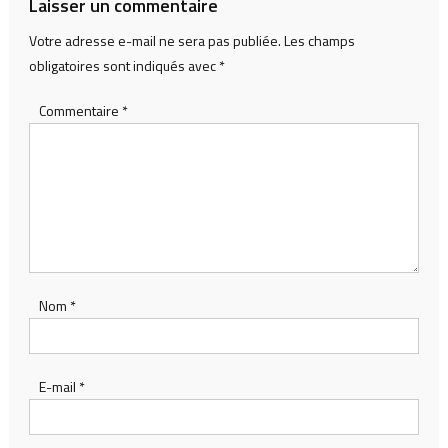
Laisser un commentaire
Votre adresse e-mail ne sera pas publiée.
Les champs
obligatoires sont indiqués avec
*
Commentaire
*
Nom
*
E-mail
*