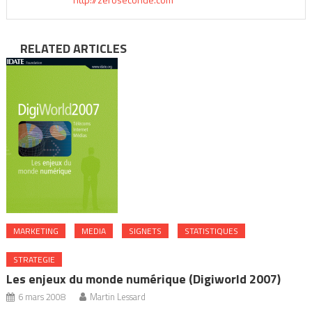
RELATED ARTICLES
MARKETING
MEDIA
SIGNETS
STATISTIQUES
STRATEGIE
Les enjeux du monde numérique (Digiworld 2007)
6 mars 2008
Martin Lessard