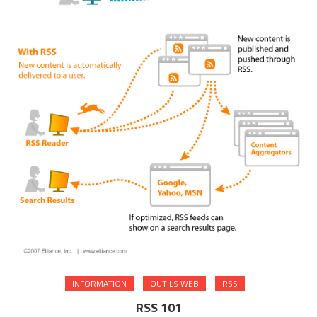
INFORMATION
OUTILS WEB
RSS
RSS 101