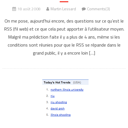
18 août 2008
Martin Lessard
Comments(3)
On me pose, aujourd’hui encore, des questions sur ce qu’est le
RSS (fil web) et ce que cela peut apporter à l’utilisateur moyen.
Malgré ma prédiction faite il y a plus de 4 ans, même si les
conditions sont réunies pour que le RSS se répande dans le
grand public, il y a encore loin […]