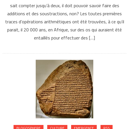
sait compter jusqu’à deux, il doit pouvoir savoir faire des
additions et des soustractions, non? Les toutes premières
traces d’opérations arithmétiques ont été trouvées, à ce qu’il
parait, il 20 000 ans, en Afrique, sur des os qui auraient été
entaillés pour effectuer des […]
BLOGOSPHERE
CULTURE
EMERGENCE
RSS