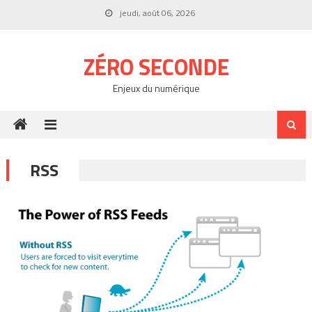
Skip
jeudi, août 06, 2026
to
content
ZÉRO SECONDE
Enjeux du numérique
RSS