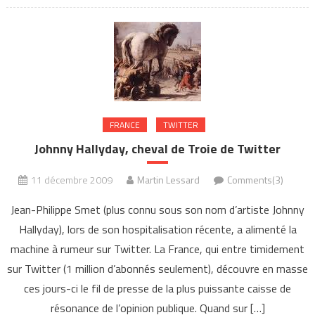
FRANCE
TWITTER
Johnny Hallyday, cheval de Troie de Twitter
11 décembre 2009
Martin Lessard
Comments(3)
Jean-Philippe Smet (plus connu sous son nom d’artiste Johnny
Hallyday), lors de son hospitalisation récente, a alimenté la
machine à rumeur sur Twitter. La France, qui entre timidement
sur Twitter (1 million d’abonnés seulement), découvre en masse
ces jours-ci le fil de presse de la plus puissante caisse de
résonance de l’opinion publique. Quand sur […]