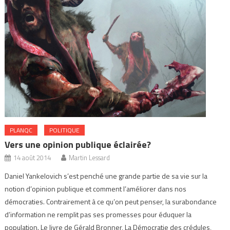
PLANQC
POLITIQUE
Vers une opinion publique éclairée?
14 août 2014
Martin Lessard
Daniel Yankelovich s’est penché une grande partie de sa vie sur la
notion d’opinion publique et comment l’améliorer dans nos
démocraties. Contrairement à ce qu’on peut penser, la surabondance
d’information ne remplit pas ses promesses pour éduquer la
population. Le livre de Gérald Bronner, La Démocratie des crédules,