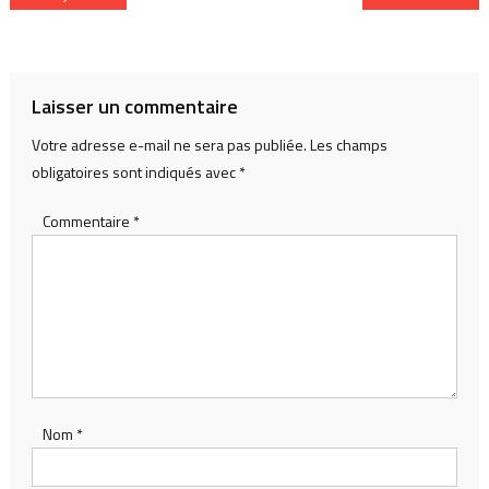
de
l’article
Laisser un commentaire
Votre adresse e-mail ne sera pas publiée.
Les champs
obligatoires sont indiqués avec
*
Commentaire
*
Nom
*