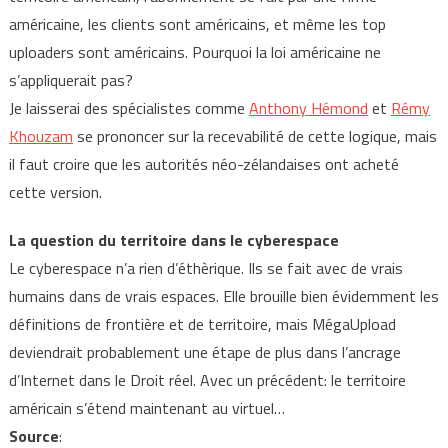
américaine, les clients sont américains, et même les top
uploaders sont américains. Pourquoi la loi américaine ne
s’appliquerait pas?
Je laisserai des spécialistes comme
Anthony Hémond
et
Rémy
Khouzam
se prononcer sur la recevabilité de cette logique, mais
il faut croire que les autorités néo-zélandaises ont acheté
cette version.
La question du territoire dans le cyberespace
Le cyberespace n’a rien d’éthèrique. Ils se fait avec de vrais
humains dans de vrais espaces. Elle brouille bien évidemment les
définitions de frontière et de territoire, mais MégaUpload
deviendrait probablement une étape de plus dans l’ancrage
d’Internet dans le Droit réel. Avec un précédent: le territoire
américain s’étend maintenant au virtuel…
Source
: