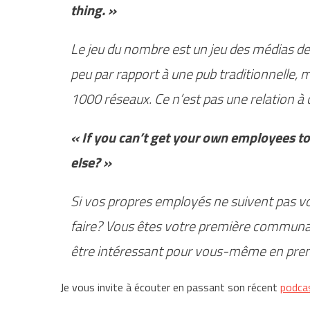
thing. »
Le jeu du nombre est un jeu des médias d
peu par rapport à une pub traditionnelle, 
1000 réseaux. Ce n’est pas une relation à 
« If you can’t get your own employees 
else? »
Si vos propres employés ne suivent pas vo
faire? Vous êtes votre première commun
être intéressant pour vous-même en premi
Je vous invite à écouter en passant son récent
podca