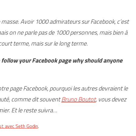
e masse. Avoir 1000 admirateurs sur Facebook, c’est
mais on ne parle pas de 1000 personnes, mais bien à
court terme, mais sur le long terme.
to follow your Facebook page why should anyone
tre page Facebook, pourquoi les autres devraient le
auté, comme dit souvent
Bruno Boutot
, vous devez
er. Et le reste suivra…
st avec Seth Godin
.