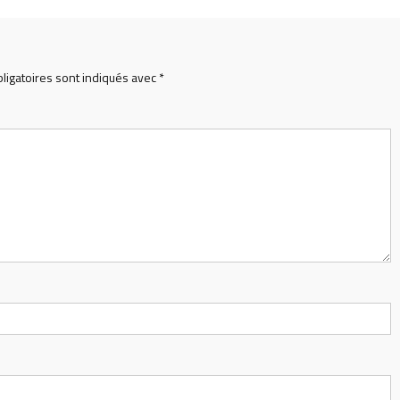
ligatoires sont indiqués avec
*