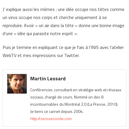
J’ explique aussi les mèmes : une idée occupe nos têtes comme
un virus occupe nos corps et cherche uniquement à se
reproduire. Avoir « un air dans la tête » donne une bonne image
d’une « idée qui parasite notre esprit ».
Puis je termine en expliquant ce que je fais à l’INIS avec l’atelier
WebTV et mes impressions sur Twitter.
Martin Lessard
Conférencier, consultant en stratégie web et réseaux
sociaux, chargé de cours. Nommé un des 8
incontournables du Montréal 2.0 (La Presse, 2010).
Je tiens ce carnet depuis 2004.
http://zeroseconde.com