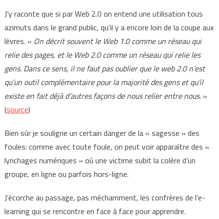
J’y raconte que si par Web 2.0 on entend une utilisation tous
azimuts dans le grand public, qu’il y a encore loin de la coupe aux
lèvres. «
On décrit souvent le Web 1.0 comme un réseau qui
relie des pages, et le Web 2.0 comme un réseau qui relie les
gens. Dans ce sens, il ne faut pas oublier que le web 2.0 n’est
qu’un outil complémentaire pour la majorité des gens et qu’il
existe en fait déjà d’autres façons de nous relier entre nous.
»
(
source
)
Bien sûr je souligne un certain danger de la « sagesse » des
foules: comme avec toute foule, on peut voir apparaître des «
lynchages numériques » où une victime subit la colère d’un
groupe, en ligne ou parfois hors-ligne.
J’écorche au passage, pas méchamment, les confrères de l’e-
learning qui se rencontre en face à face pour apprendre.