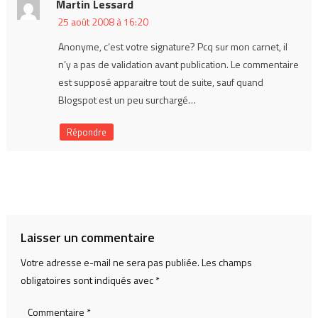
Martin Lessard
25 août 2008 à 16:20
Anonyme, c’est votre signature? Pcq sur mon carnet, il
n’y a pas de validation avant publication. Le commentaire
est supposé apparaitre tout de suite, sauf quand
Blogspot est un peu surchargé…
Répondre
Laisser un commentaire
Votre adresse e-mail ne sera pas publiée.
Les champs
obligatoires sont indiqués avec
*
Commentaire
*