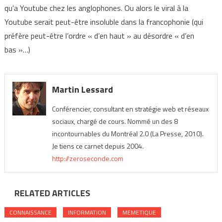
qu’a Youtube chez les anglophones. Ou alors le viral à la
Youtube serait peut-être insoluble dans la francophonie (qui
préfère peut-être l’ordre « d’en haut » au désordre « d’en
bas »…)
Martin Lessard
Conférencier, consultant en stratégie web et réseaux
sociaux, chargé de cours. Nommé un des 8
incontournables du Montréal 2.0 (La Presse, 2010).
Je tiens ce carnet depuis 2004.
http://zeroseconde.com
RELATED ARTICLES
CONNAISSANCE
INFORMATION
MEMETIQUE