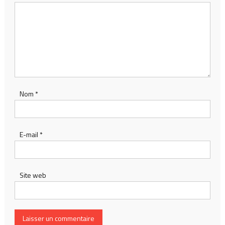
Nom
*
E-mail
*
Site web